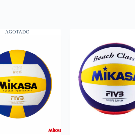
AGOTADO