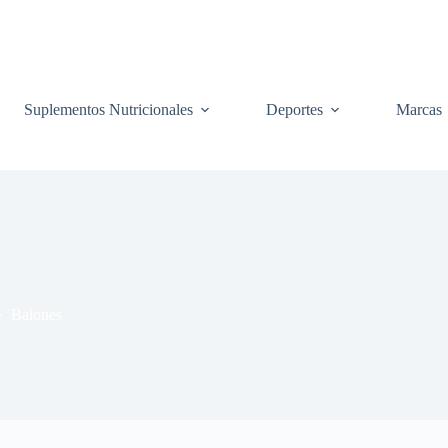
Suplementos Nutricionales
Deportes
Marcas
Balones