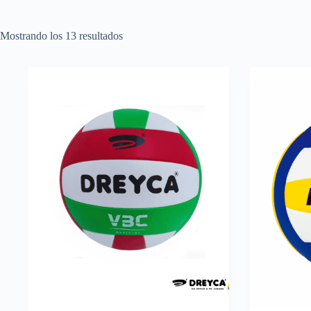
Mostrando los 13 resultados