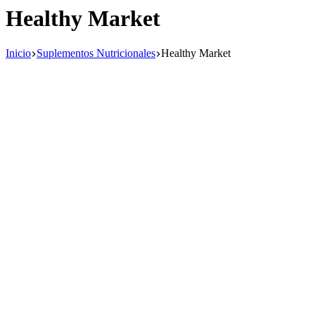
Healthy Market
Inicio
Suplementos Nutricionales
Healthy Market