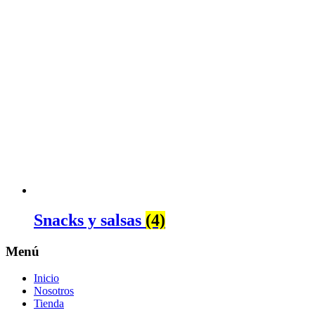
Snacks y salsas
(4)
Menú
Inicio
Nosotros
Tienda