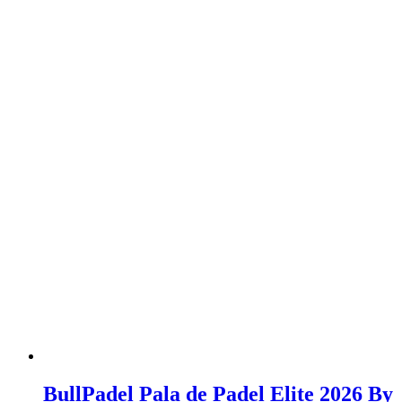
BullPadel Pala de Padel Elite 2026 By