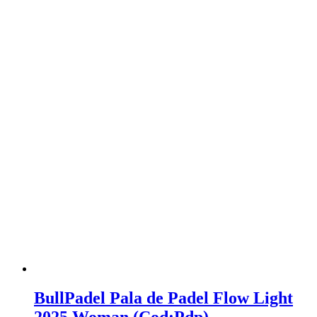
BullPadel Pala de Padel Flow Light