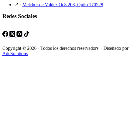
📍 :
Melchor de Valdez Oe8 203, Quito 170528
Redes Sociales
Copyright © 2026 - Todos los derechos reservadors. - Diseñado por:
AdcSolutions