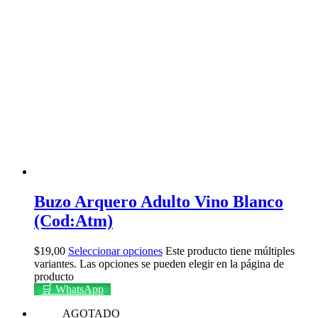
Buzo Arquero Adulto Vino Blanco
(Cod:Atm)
$
19,00
Seleccionar opciones
Este producto tiene múltiples
variantes. Las opciones se pueden elegir en la página de
producto
🛒 WhatsApp
AGOTADO