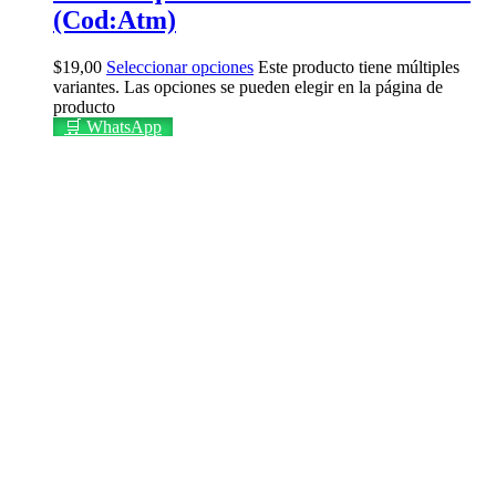
(Cod:Atm)
$
19,00
Seleccionar opciones
Este producto tiene múltiples
variantes. Las opciones se pueden elegir en la página de
producto
🛒 WhatsApp