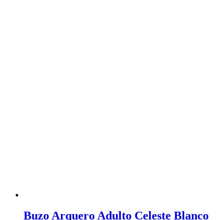
Buzo Arquero Adulto Celeste Blanco