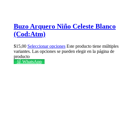
Buzo Arquero Niño Celeste Blanco
(Cod:Atm)
$
15,00
Seleccionar opciones
Este producto tiene múltiples
variantes. Las opciones se pueden elegir en la página de
producto
🛒 WhatsApp