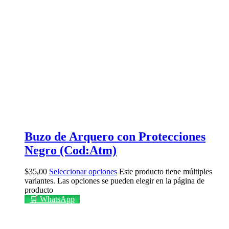
Buzo de Arquero con Protecciones
Negro (Cod:Atm)
$
35,00
Seleccionar opciones
Este producto tiene múltiples
variantes. Las opciones se pueden elegir en la página de
producto
🛒 WhatsApp