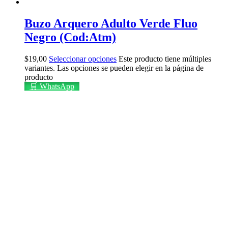
Buzo Arquero Adulto Verde Fluo
Negro (Cod:Atm)
$
19,00
Seleccionar opciones
Este producto tiene múltiples
variantes. Las opciones se pueden elegir en la página de
producto
🛒 WhatsApp