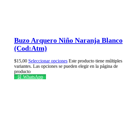
Buzo Arquero Niño Naranja Blanco
(Cod:Atm)
$
15,00
Seleccionar opciones
Este producto tiene múltiples
variantes. Las opciones se pueden elegir en la página de
producto
🛒 WhatsApp