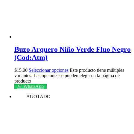
Buzo Arquero Niño Verde Fluo Negro
(Cod:Atm)
$
15,00
Seleccionar opciones
Este producto tiene múltiples
variantes. Las opciones se pueden elegir en la página de
producto
🛒 WhatsApp
AGOTADO