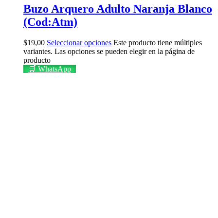
Buzo Arquero Adulto Naranja Blanco
(Cod:Atm)
$
19,00
Seleccionar opciones
Este producto tiene múltiples
variantes. Las opciones se pueden elegir en la página de
producto
🛒 WhatsApp