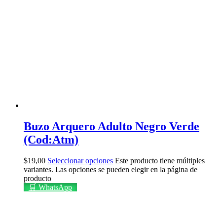
Buzo Arquero Adulto Negro Verde
(Cod:Atm)
$
19,00
Seleccionar opciones
Este producto tiene múltiples
variantes. Las opciones se pueden elegir en la página de
producto
🛒 WhatsApp