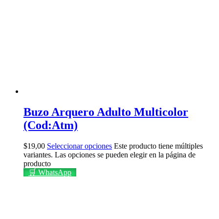
Buzo Arquero Adulto Multicolor
(Cod:Atm)
$
19,00
Seleccionar opciones
Este producto tiene múltiples
variantes. Las opciones se pueden elegir en la página de
producto
🛒 WhatsApp