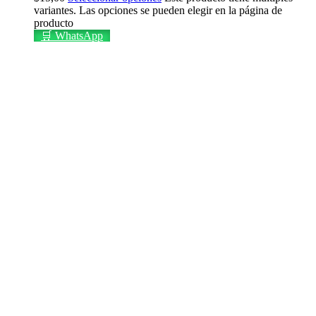
variantes. Las opciones se pueden elegir en la página de
producto
🛒 WhatsApp