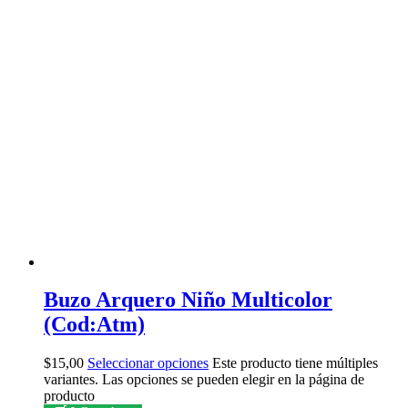
Buzo Arquero Niño Multicolor
(Cod:Atm)
$
15,00
Seleccionar opciones
Este producto tiene múltiples
variantes. Las opciones se pueden elegir en la página de
producto