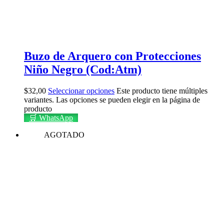
Buzo de Arquero con Protecciones
Niño Negro (Cod:Atm)
$
32,00
Seleccionar opciones
Este producto tiene múltiples
variantes. Las opciones se pueden elegir en la página de
producto
🛒 WhatsApp
AGOTADO