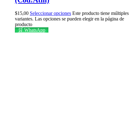
$
15,00
Seleccionar opciones
Este producto tiene múltiples
variantes. Las opciones se pueden elegir en la página de
producto
🛒 WhatsApp