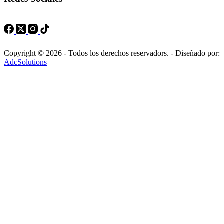
Copyright © 2026 - Todos los derechos reservadors. - Diseñado por:
AdcSolutions