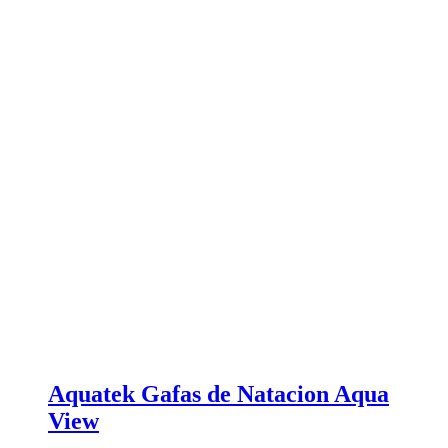
Aquatek Gafas de Natacion Aqua
View