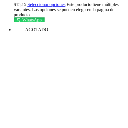
$
15,15
Seleccionar opciones
Este producto tiene múltiples
variantes. Las opciones se pueden elegir en la página de
producto
🛒 WhatsApp
AGOTADO