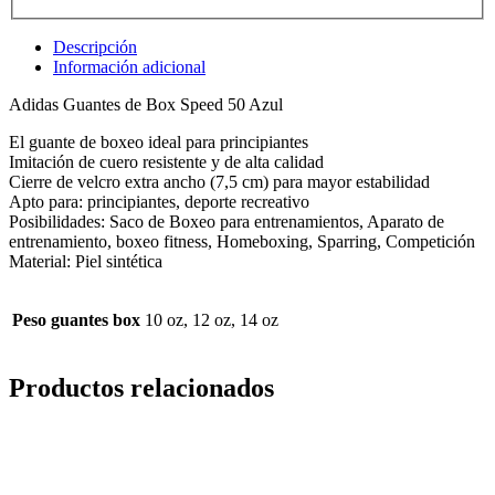
Descripción
Información adicional
Adidas Guantes de Box Speed 50 Azul
El guante de boxeo ideal para principiantes
Imitación de cuero resistente y de alta calidad
Cierre de velcro extra ancho (7,5 cm) para mayor estabilidad
Apto para: principiantes, deporte recreativo
Posibilidades: Saco de Boxeo para entrenamientos, Aparato de
entrenamiento, boxeo fitness, Homeboxing, Sparring, Competición
Material: Piel sintética
Peso guantes box
10 oz, 12 oz, 14 oz
Productos relacionados