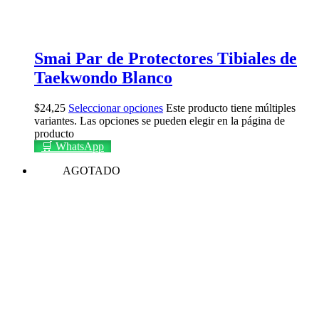
Smai Par de Protectores Tibiales de
Taekwondo Blanco
$
24,25
Seleccionar opciones
Este producto tiene múltiples
variantes. Las opciones se pueden elegir en la página de
producto
🛒 WhatsApp
AGOTADO