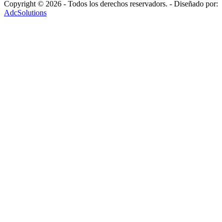
Copyright © 2026 - Todos los derechos reservadors. - Diseñado por:
AdcSolutions