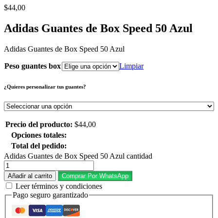
$
44,00
Adidas Guantes de Box Speed 50 Azul
Adidas Guantes de Box Speed 50 Azul
Peso guantes box
Limpiar
¿Quieres personalizar tus guantes?
Precio del producto:
$
44,00
Opciones totales:
Total del pedido:
Adidas Guantes de Box Speed 50 Azul cantidad
Añadir al carrito
Comprar Por WhatsApp
Leer términos y condiciones
Pago seguro garantizado