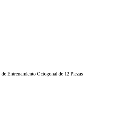
 de Entrenamiento Octogonal de 12 Piezas