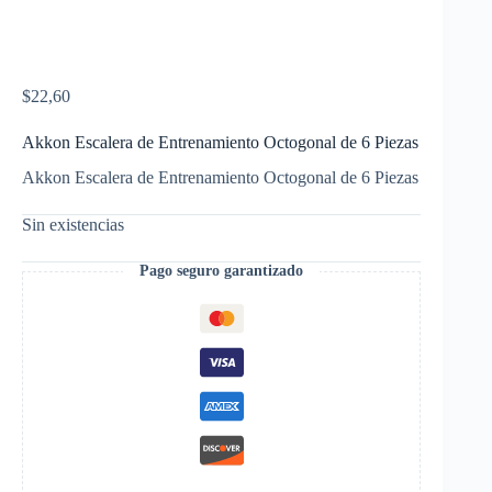
$
22,60
Akkon Escalera de Entrenamiento Octogonal de 6 Piezas
Akkon Escalera de Entrenamiento Octogonal de 6 Piezas
Sin existencias
Pago seguro garantizado