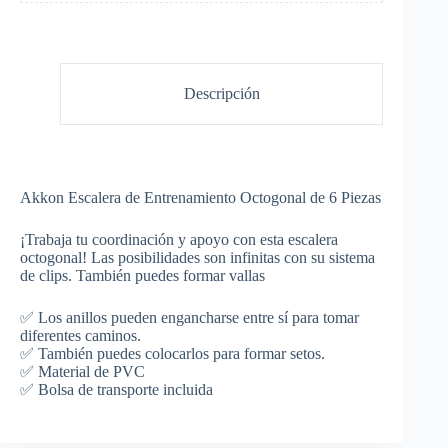
Descripción
Akkon Escalera de Entrenamiento Octogonal de 6 Piezas
¡Trabaja tu coordinación y apoyo con esta escalera
octogonal! Las posibilidades son infinitas con su sistema
de clips. También puedes formar vallas
✅ Los anillos pueden engancharse entre sí para tomar
diferentes caminos.
✅ También puedes colocarlos para formar setos.
✅ Material de PVC
✅ Bolsa de transporte incluida