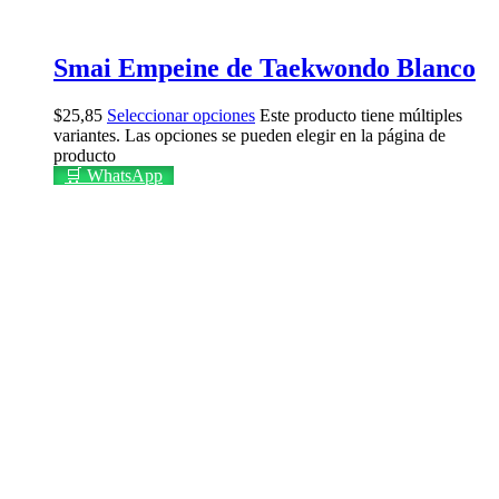
Smai Empeine de Taekwondo Blanco
$
25,85
Seleccionar opciones
Este producto tiene múltiples
variantes. Las opciones se pueden elegir en la página de
producto
🛒 WhatsApp