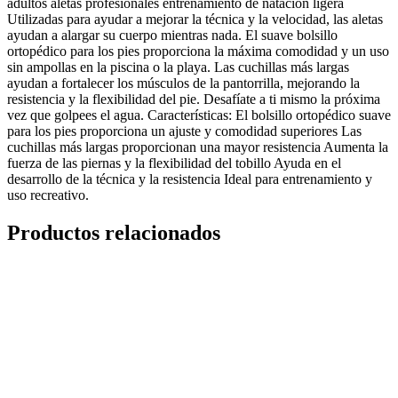
adultos aletas profesionales entrenamiento de natación ligera
Utilizadas para ayudar a mejorar la técnica y la velocidad, las aletas
ayudan a alargar su cuerpo mientras nada. El suave bolsillo
ortopédico para los pies proporciona la máxima comodidad y un uso
sin ampollas en la piscina o la playa. Las cuchillas más largas
ayudan a fortalecer los músculos de la pantorrilla, mejorando la
resistencia y la flexibilidad del pie. Desafíate a ti mismo la próxima
vez que golpees el agua. Características: El bolsillo ortopédico suave
para los pies proporciona un ajuste y comodidad superiores Las
cuchillas más largas proporcionan una mayor resistencia Aumenta la
fuerza de las piernas y la flexibilidad del tobillo Ayuda en el
desarrollo de la técnica y la resistencia Ideal para entrenamiento y
uso recreativo.
Productos relacionados