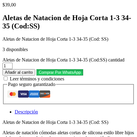
$
39,00
Aletas de Natacion de Hoja Corta 1-3 34-
35 (Cod:SS)
Aletas de Natacion de Hoja Corta 1-3 34-35 (Cod: SS)
3 disponibles
Aletas de Natacion de Hoja Corta 1-3 34-35 (Cod:SS) cantidad
Añadir al carrito
Comprar Por WhatsApp
Leer términos y condiciones
Pago seguro garantizado
Descripción
Aletas de Natacion de Hoja Corta 1-3 34-35 (Cod: SS)
Aletas de natación cómodas aletas cortas de silicona estilo libre hijos