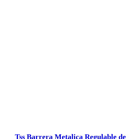
Tss Barrera Metalica Regulable de