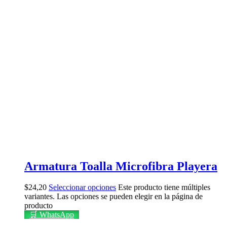
Armatura Toalla Microfibra Playera
$
24,20
Seleccionar opciones
Este producto tiene múltiples
variantes. Las opciones se pueden elegir en la página de
producto
🛒 WhatsApp