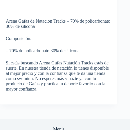
Arena Gafas de Natacion Tracks – 70% de policarbonato
30% de silicona
Composición:
– 70% de policarbonato 30% de silicona
Si estás buscando Arena Gafas Natación Tracks estás de
suerte. En nuestra tienda de natación lo tienes disponible
al mejor precio y con la confianza que te da una tienda
como swiminn. No esperes más y hazte ya con tu
producto de Gafas y practica tu deporte favorito con la
mayor confianza.
Menú