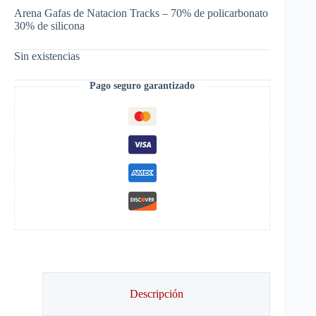
Arena Gafas de Natacion Tracks – 70% de policarbonato
30% de silicona
Sin existencias
Pago seguro garantizado
Descripción