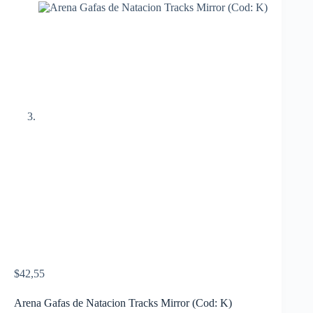
$
42,55
Arena Gafas de Natacion Tracks Mirror (Cod: K)