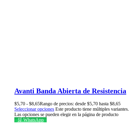
Avanti Banda Abierta de Resistencia
$
5,70
-
$
8,65
Rango de precios: desde $5,70 hasta $8,65
Seleccionar opciones
Este producto tiene múltiples variantes.
Las opciones se pueden elegir en la página de producto
🛒 WhatsApp