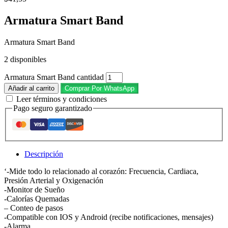
Armatura Smart Band
Armatura Smart Band
2 disponibles
Armatura Smart Band cantidad
Añadir al carrito
Comprar Por WhatsApp
Leer términos y condiciones
Pago seguro garantizado
Descripción
‘-Mide todo lo relacionado al corazón: Frecuencia, Cardiaca,
Presión Arterial y Oxigenación
-Monitor de Sueño
-Calorías Quemadas
– Conteo de pasos
-Compatible con IOS y Android (recibe notificaciones, mensajes)
-Alarma