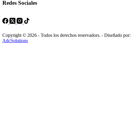
Redes Sociales
Copyright © 2026 - Todos los derechos reservadors. - Diseñado por:
AdcSolutions