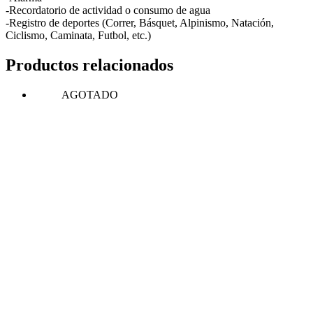
-Recordatorio de actividad o consumo de agua
-Registro de deportes (Correr, Básquet, Alpinismo, Natación,
Ciclismo, Caminata, Futbol, etc.)
Productos relacionados
AGOTADO