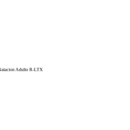
Natacion Adulto R-LTX