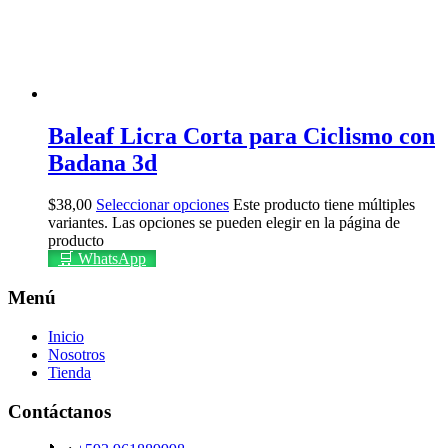
Baleaf Licra Corta para Ciclismo con
Badana 3d
$
38,00
Seleccionar opciones
Este producto tiene múltiples
variantes. Las opciones se pueden elegir en la página de
producto
🛒 WhatsApp
Menú
Inicio
Nosotros
Tienda
Contáctanos