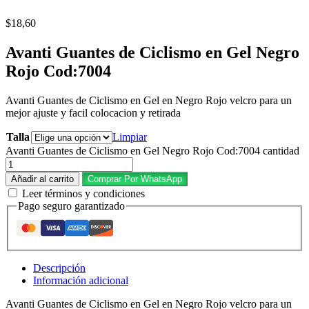
$
18,60
Avanti Guantes de Ciclismo en Gel Negro
Rojo Cod:7004
Avanti Guantes de Ciclismo en Gel en Negro Rojo velcro para un
mejor ajuste y facil colocacion y retirada
Talla
Limpiar
Avanti Guantes de Ciclismo en Gel Negro Rojo Cod:7004 cantidad
Añadir al carrito
Comprar Por WhatsApp
Leer términos y condiciones
Pago seguro garantizado
Descripción
Información adicional
Avanti Guantes de Ciclismo en Gel en Negro Rojo velcro para un