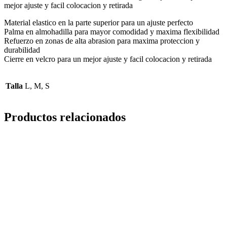
mejor ajuste y facil colocacion y retirada
Material elastico en la parte superior para un ajuste perfecto
Palma en almohadilla para mayor comodidad y maxima flexibilidad
Refuerzo en zonas de alta abrasion para maxima proteccion y
durabilidad
Cierre en velcro para un mejor ajuste y facil colocacion y retirada
Talla
L, M, S
Productos relacionados