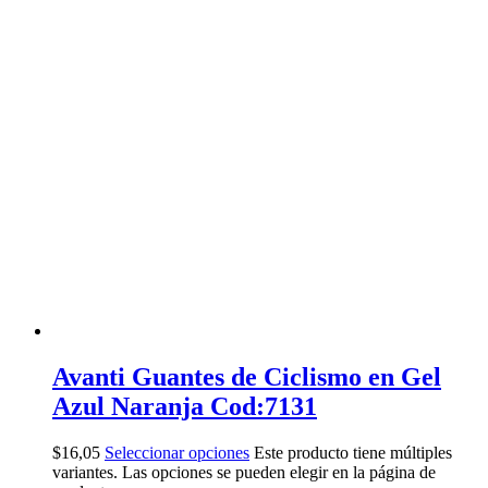
Avanti Guantes de Ciclismo en Gel
Azul Naranja Cod:7131
$
16,05
Seleccionar opciones
Este producto tiene múltiples
variantes. Las opciones se pueden elegir en la página de