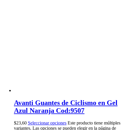
Avanti Guantes de Ciclismo en Gel
Azul Naranja Cod:9507
$
23,60
Seleccionar opciones
Este producto tiene múltiples
variantes. Las opciones se pueden elegir en la página de