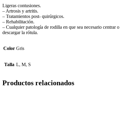
Ligeras contusiones.
– Artrosis y artritis.
– Tratamientos post- quirúrgicos.
– Rehabilitación.
– Cualquier patología de rodilla en que sea necesario centrar o
descargar la rótula.
Color
Gris
Talla
L, M, S
Productos relacionados