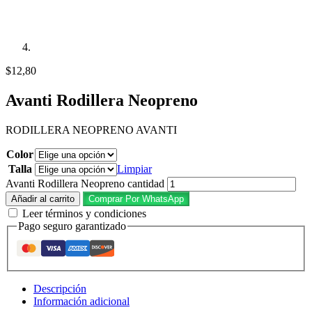
$
12,80
Avanti Rodillera Neopreno
RODILLERA NEOPRENO AVANTI
Color
Talla
Limpiar
Avanti Rodillera Neopreno cantidad
Añadir al carrito
Comprar Por WhatsApp
Leer términos y condiciones
Pago seguro garantizado
Descripción
Información adicional