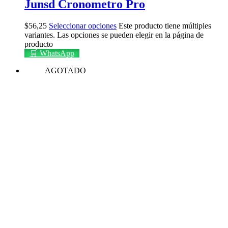
Junsd Cronometro Pro
$
56,25
Seleccionar opciones
Este producto tiene múltiples
variantes. Las opciones se pueden elegir en la página de
producto
🛒 WhatsApp
AGOTADO