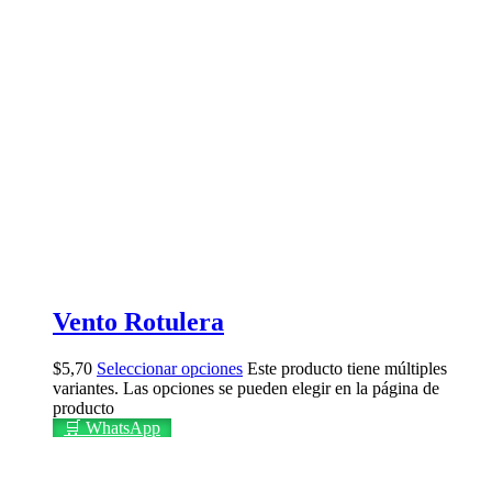
Vento Rotulera
$
5,70
Seleccionar opciones
Este producto tiene múltiples
variantes. Las opciones se pueden elegir en la página de
producto
🛒 WhatsApp