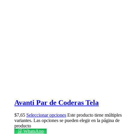
Avanti Par de Coderas Tela
$
7,65
Seleccionar opciones
Este producto tiene múltiples
variantes. Las opciones se pueden elegir en la página de
producto
🛒 WhatsApp