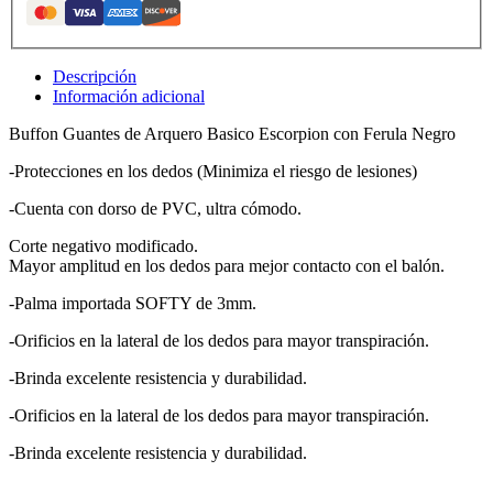
Descripción
Información adicional
Buffon Guantes de Arquero Basico Escorpion con Ferula Negro
-Protecciones en los dedos (Minimiza el riesgo de lesiones)
-Cuenta con dorso de PVC, ultra cómodo.
Corte negativo modificado.
Mayor amplitud en los dedos para mejor contacto con el balón.
-Palma importada SOFTY de 3mm.
-Orificios en la lateral de los dedos para mayor transpiración.
-Brinda excelente resistencia y durabilidad.
-Orificios en la lateral de los dedos para mayor transpiración.
-Brinda excelente resistencia y durabilidad.