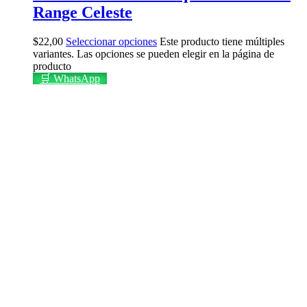
Range Celeste
$
22,00
Seleccionar opciones
Este producto tiene múltiples
variantes. Las opciones se pueden elegir en la página de
producto
🛒 WhatsApp