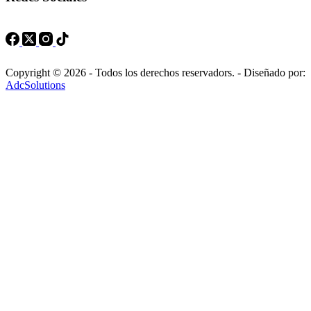
Copyright © 2026 - Todos los derechos reservadors. - Diseñado por:
AdcSolutions