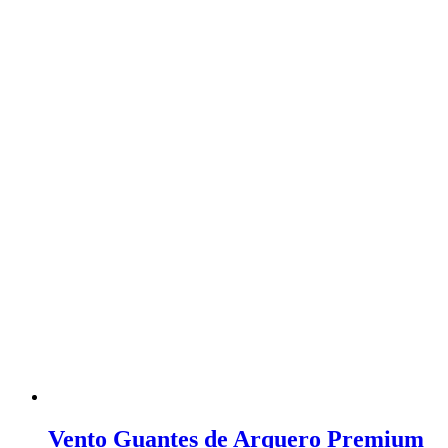
Vento Guantes de Arquero Premium