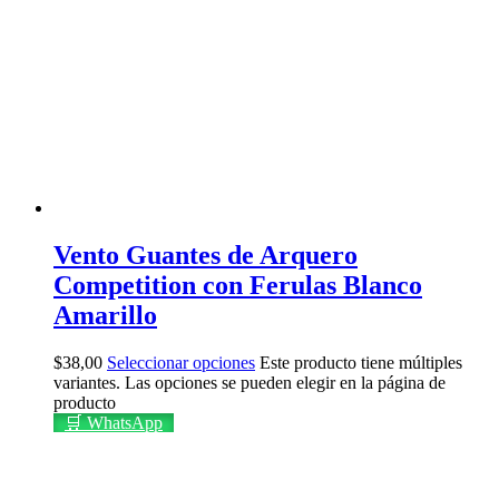
Vento Guantes de Arquero
Competition con Ferulas Blanco
Amarillo
$
38,00
Seleccionar opciones
Este producto tiene múltiples
variantes. Las opciones se pueden elegir en la página de
producto
🛒 WhatsApp