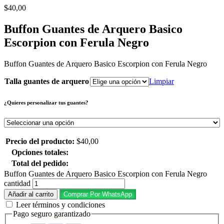
$
40,00
Buffon Guantes de Arquero Basico
Escorpion con Ferula Negro
Buffon Guantes de Arquero Basico Escorpion con Ferula Negro
Talla guantes de arquero
Limpiar
¿Quieres personalizar tus guantes?
Precio del producto:
$
40,00
Opciones totales:
Total del pedido:
Buffon Guantes de Arquero Basico Escorpion con Ferula Negro
cantidad
Añadir al carrito
Comprar Por WhatsApp
Leer términos y condiciones
Pago seguro garantizado