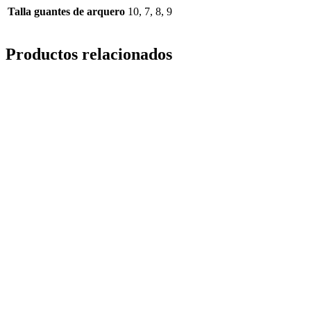
Talla guantes de arquero
10, 7, 8, 9
Productos relacionados