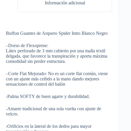
Información adicional
Buffon Guantes de Arquero Spider Intro Blanco Negro
–Dorso de Flexoprene:
Látex perforado de 3 mm cubierto por una malla textil
delgada, que favorece la transpiración y aporta máxima
comodidad sin perder estructura.
–Corte Flat Mejorado: No es un corte flat común, viene
con un ajuste más ceñido a la mano dando mejores
sensaciones de control del balón
-Palma SOFTY de buen agarre y durabilidad.
-Amarre tradicional de una sola vuelta con ajuste de
velcro.
-Orificios en la lateral de los dedos para mayor