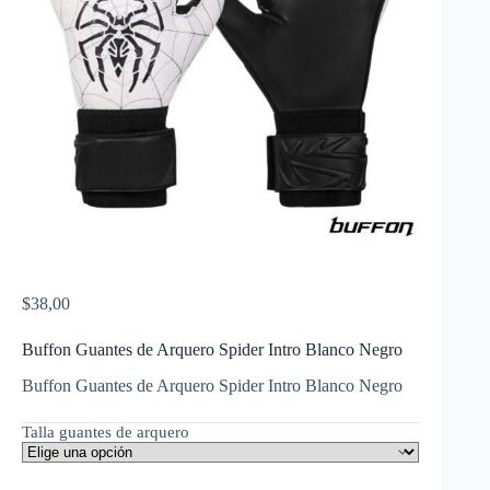
$
38,00
Buffon Guantes de Arquero Spider Intro Blanco Negro
Buffon Guantes de Arquero Spider Intro Blanco Negro
Talla guantes de arquero