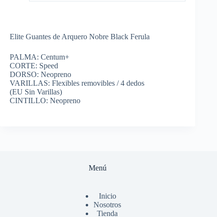
Elite Guantes de Arquero Nobre Black Ferula
PALMA: Centum+
CORTE: Speed
DORSO: Neopreno
VARILLAS: Flexibles removibles / 4 dedos
(EU Sin Varillas)
CINTILLO: Neopreno
Menú
Inicio
Nosotros
Tienda