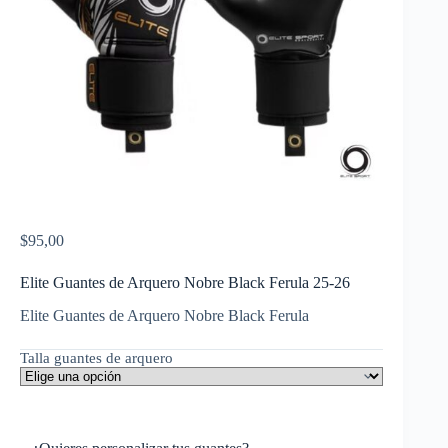
$
95,00
Elite Guantes de Arquero Nobre Black Ferula 25-26
Elite Guantes de Arquero Nobre Black Ferula
Talla guantes de arquero