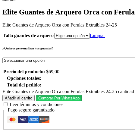
Elite Guantes de Arquero Orca con Ferulas
Elite Guantes de Arquero Orca con Ferulas Extraibles 24-25
Talla guantes de arquero
Limpiar
¿Quieres personalizar tus guantes?
Precio del producto:
$
69,00
Opciones totales:
Total del pedido:
Elite Guantes de Arquero Orca con Ferulas Extraibles 24-25 cantidad
Añadir al carrito
Comprar Por WhatsApp
Leer términos y condiciones
Pago seguro garantizado