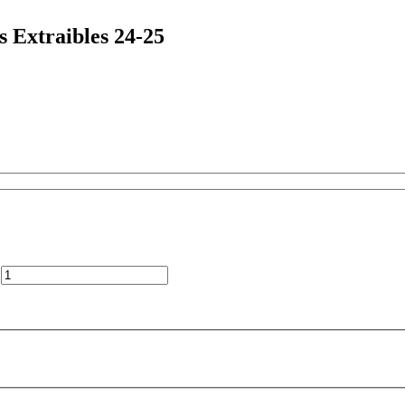
 Extraibles 24-25