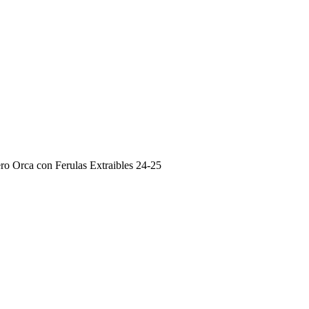
ro Orca con Ferulas Extraibles 24-25