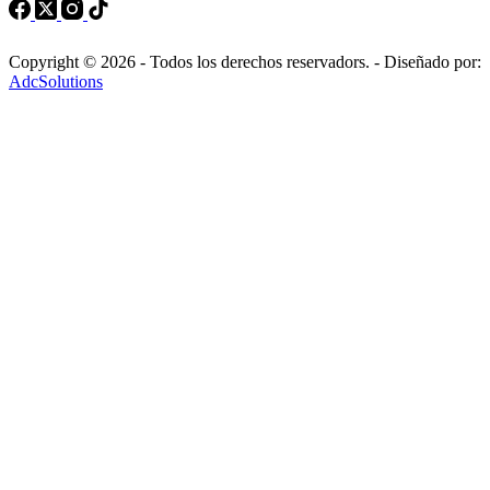
Copyright © 2026 - Todos los derechos reservadors. - Diseñado por:
AdcSolutions