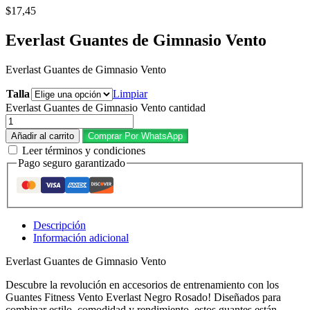
$
17,45
Everlast Guantes de Gimnasio Vento
Everlast Guantes de Gimnasio Vento
Talla
Limpiar
Everlast Guantes de Gimnasio Vento cantidad
Añadir al carrito
Comprar Por WhatsApp
Leer términos y condiciones
Pago seguro garantizado
Descripción
Información adicional
Everlast Guantes de Gimnasio Vento
Descubre la revolución en accesorios de entrenamiento con los
Guantes Fitness Vento Everlast Negro Rosado! Diseñados para
combinar estilo, comodidad y rendimiento, estos guantes están