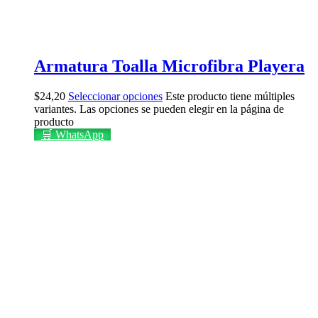
Armatura Toalla Microfibra Playera
$
24,20
Seleccionar opciones
Este producto tiene múltiples
variantes. Las opciones se pueden elegir en la página de
producto
🛒 WhatsApp