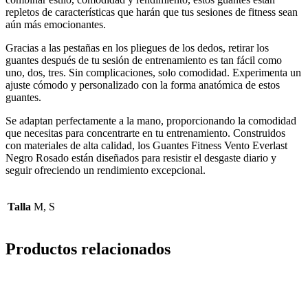
repletos de características que harán que tus sesiones de fitness sean
aún más emocionantes.
Gracias a las pestañas en los pliegues de los dedos, retirar los
guantes después de tu sesión de entrenamiento es tan fácil como
uno, dos, tres. Sin complicaciones, solo comodidad. Experimenta un
ajuste cómodo y personalizado con la forma anatómica de estos
guantes.
Se adaptan perfectamente a la mano, proporcionando la comodidad
que necesitas para concentrarte en tu entrenamiento. Construidos
con materiales de alta calidad, los Guantes Fitness Vento Everlast
Negro Rosado están diseñados para resistir el desgaste diario y
seguir ofreciendo un rendimiento excepcional.
Talla
M, S
Productos relacionados