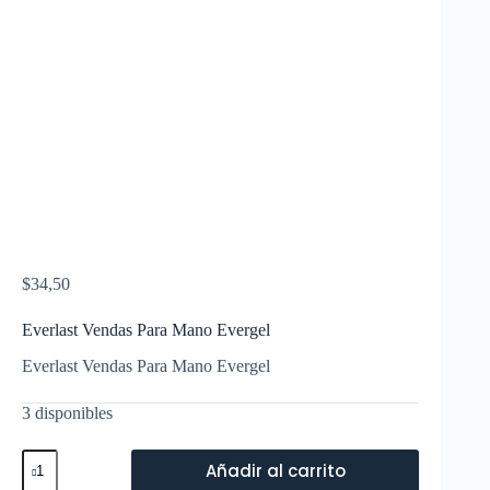
$
34,50
Everlast Vendas Para Mano Evergel
Everlast Vendas Para Mano Evergel
3 disponibles
Everlast
Añadir al carrito
Vendas