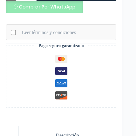
Para
Comprar Por WhatsApp
Mano
Evergel
cantidad
Leer términos y condiciones
Pago seguro garantizado
Descripción