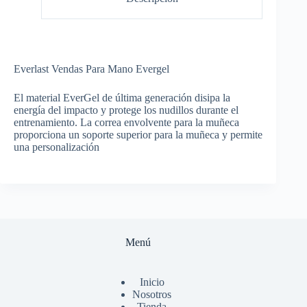
Everlast Vendas Para Mano Evergel
El material EverGel de última generación disipa la
energía del impacto y protege los nudillos durante el
entrenamiento. La correa envolvente para la muñeca
proporciona un soporte superior para la muñeca y permite
una personalización
Menú
Inicio
Nosotros
Tienda