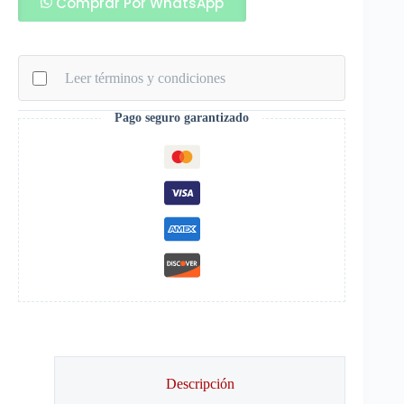
Comprar Por WhatsApp
Adherente
Aquagrip
120ml
cantidad
Leer términos y condiciones
Pago seguro garantizado
Descripción