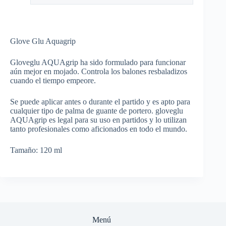
Glove Glu Aquagrip
Gloveglu AQUAgrip ha sido formulado para funcionar
aún mejor en mojado. Controla los balones resbaladizos
cuando el tiempo empeore.
Se puede aplicar antes o durante el partido y es apto para
cualquier tipo de palma de guante de portero. gloveglu
AQUAgrip es legal para su uso en partidos y lo utilizan
tanto profesionales como aficionados en todo el mundo.
Tamaño: 120 ml
Menú