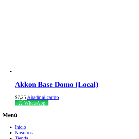
Akkon Base Domo (Local)
$
7,25
Añadir al carrito
🛒 WhatsApp
Menú
Inicio
Nosotros
Tienda