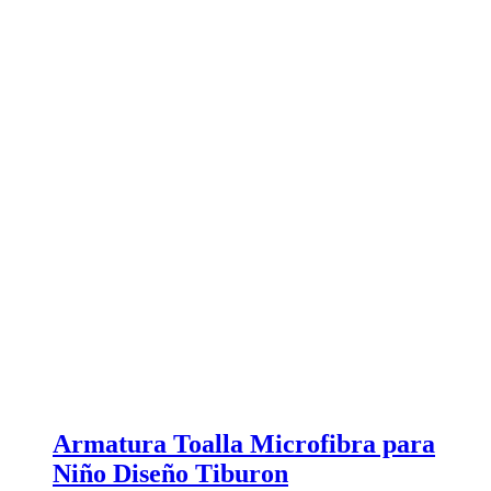
Armatura Toalla Microfibra para
Niño Diseño Tiburon