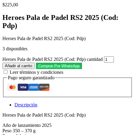
$
225,00
Heroes Pala de Padel RS2 2025 (Cod:
Pdp)
Heroes Pala de Padel RS2 2025 (Cod: Pdp)
3 disponibles
Heroes Pala de Padel RS2 2025 (Cod: Pdp) cantidad
Añadir al carrito
Comprar Por WhatsApp
Leer términos y condiciones
Pago seguro garantizado
Descripción
Heroes Pala de Padel RS2 2025 (Cod: Pdp)
Año de lanzamiento 2025
Peso 350 – 370 g