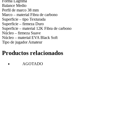
Forma Lágrima
Balance Medio
Perfil de marco 38 mm
Marco – material Fibra de carbono
Superficie – tipo Texturada
Superficie – firmeza Duro
Superficie – material 12K Fibra de carbono
Núcleo – firmeza Suave
Núcleo – material EVA Black Soft
Tipo de jugador Amateur
Productos relacionados
AGOTADO