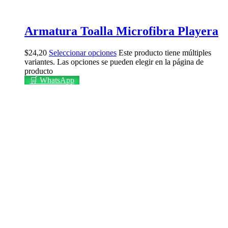
Armatura Toalla Microfibra Playera
$
24,20
Seleccionar opciones
Este producto tiene múltiples
variantes. Las opciones se pueden elegir en la página de
producto
🛒 WhatsApp