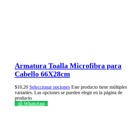
Armatura Toalla Microfibra para
Cabello 66X28cm
$
10,20
Seleccionar opciones
Este producto tiene múltiples
variantes. Las opciones se pueden elegir en la página de
producto
🛒 WhatsApp