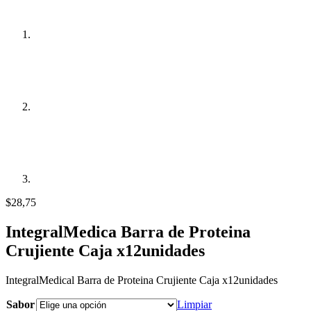
$
28,75
IntegralMedica Barra de Proteina
Crujiente Caja x12unidades
IntegralMedical Barra de Proteina Crujiente Caja x12unidades
Sabor
Limpiar