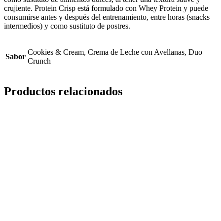
crujiente. Protein Crisp está formulado con Whey Protein y puede
consumirse antes y después del entrenamiento, entre horas (snacks
intermedios) y como sustituto de postres.
Cookies & Cream, Crema de Leche con Avellanas, Duo
Sabor
Crunch
Productos relacionados