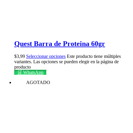
Quest Barra de Proteina 60gr
$
3,99
Seleccionar opciones
Este producto tiene múltiples
variantes. Las opciones se pueden elegir en la página de
producto
🛒 WhatsApp
AGOTADO