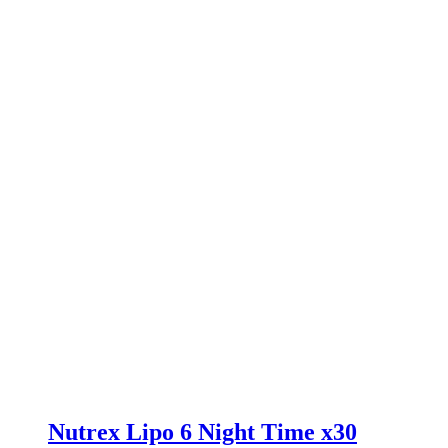
Nutrex Lipo 6 Night Time x30