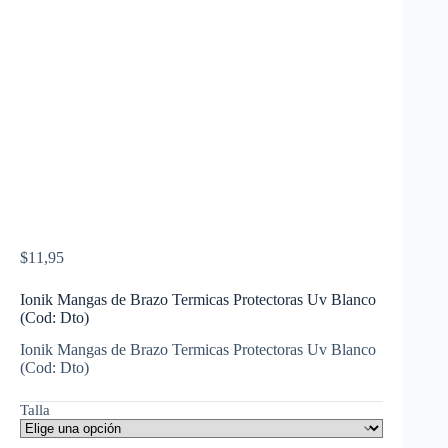
$
11,95
Ionik Mangas de Brazo Termicas Protectoras Uv Blanco
(Cod: Dto)
Ionik Mangas de Brazo Termicas Protectoras Uv Blanco
(Cod: Dto)
Talla