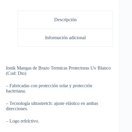
Descripción
Información adicional
Ionik Mangas de Brazo Termicas Protectoras Uv Blanco
(Cod: Dto)
– Fabricadas con protección solar y protección
bacteriana.
– Tecnología ultrastretch: ajuste elástico en ambas
direcciones.
– Logo refelctivo.