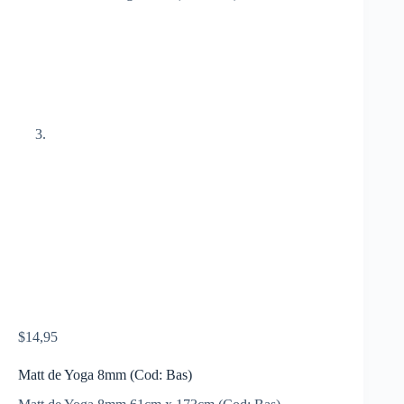
$
14,95
Matt de Yoga 8mm (Cod: Bas)