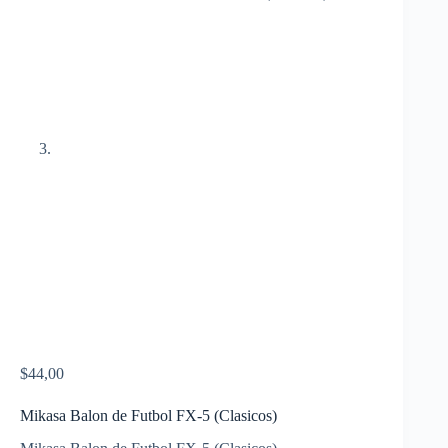
$
44,00
Mikasa Balon de Futbol FX-5 (Clasicos)