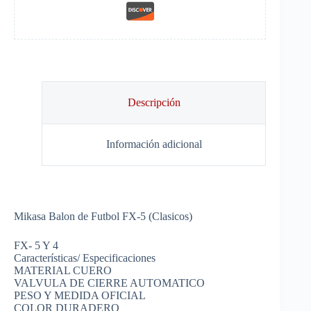
Descripción
Información adicional
Mikasa Balon de Futbol FX-5 (Clasicos)
FX- 5 Y 4
Características/ Especificaciones
MATERIAL CUERO
VALVULA DE CIERRE AUTOMATICO
PESO Y MEDIDA OFICIAL
COLOR DURADERO