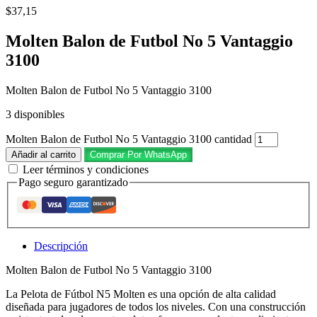
$
37,15
Molten Balon de Futbol No 5 Vantaggio
3100
Molten Balon de Futbol No 5 Vantaggio 3100
3 disponibles
Molten Balon de Futbol No 5 Vantaggio 3100 cantidad
Añadir al carrito
Comprar Por WhatsApp
Leer términos y condiciones
Pago seguro garantizado
Descripción
Molten Balon de Futbol No 5 Vantaggio 3100
La Pelota de Fútbol N5 Molten es una opción de alta calidad
diseñada para jugadores de todos los niveles. Con una construcción