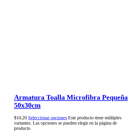
Armatura Toalla Microfibra Pequeña
50x30cm
$
10,20
Seleccionar opciones
Este producto tiene múltiples
variantes. Las opciones se pueden elegir en la página de
producto