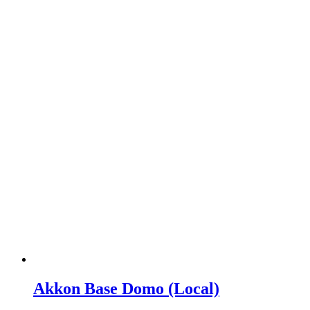
Akkon Base Domo (Local)