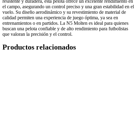
resistente y duradera, esta pelota ofrece un excelente rendimiento en
el campo, asegurando un control preciso y una gran estabilidad en el
vuelo. Su diseño aerodinámico y su revestimiento de material de
calidad permiten una experiencia de juego óptima, ya sea en
entrenamientos o en partidos. La N5 Molten es ideal para quienes
buscan una pelota confiable y de alto rendimiento para futbolistas
que valoran la precisión y el control.
Productos relacionados