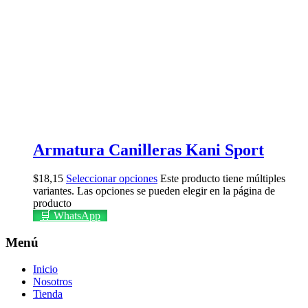
Armatura Canilleras Kani Sport
$
18,15
Seleccionar opciones
Este producto tiene múltiples
variantes. Las opciones se pueden elegir en la página de
producto
🛒 WhatsApp
Menú
Inicio
Nosotros
Tienda