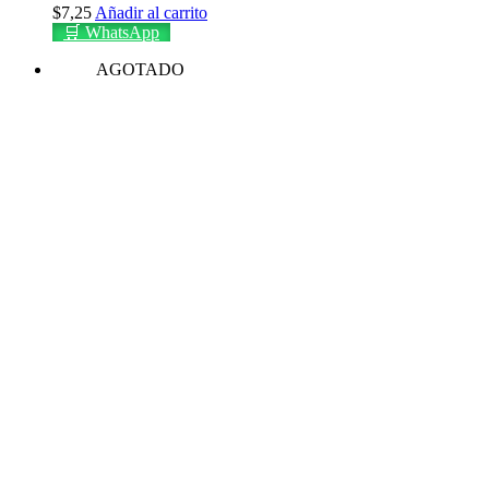
$
7,25
Añadir al carrito
🛒 WhatsApp
AGOTADO