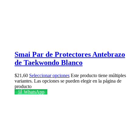
Smai Par de Protectores Antebrazo
de Taekwondo Blanco
$
21,60
Seleccionar opciones
Este producto tiene múltiples
variantes. Las opciones se pueden elegir en la página de
producto
🛒 WhatsApp