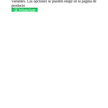
variantes. Las opciones se pueden elegir en la página de
producto
🛒 WhatsApp