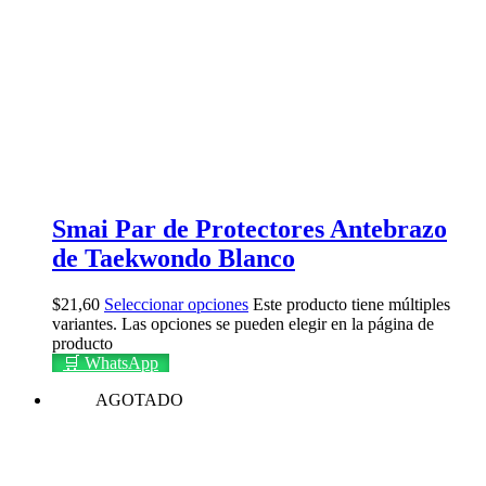
Smai Par de Protectores Antebrazo
de Taekwondo Blanco
$
21,60
Seleccionar opciones
Este producto tiene múltiples
variantes. Las opciones se pueden elegir en la página de
producto
🛒 WhatsApp
AGOTADO