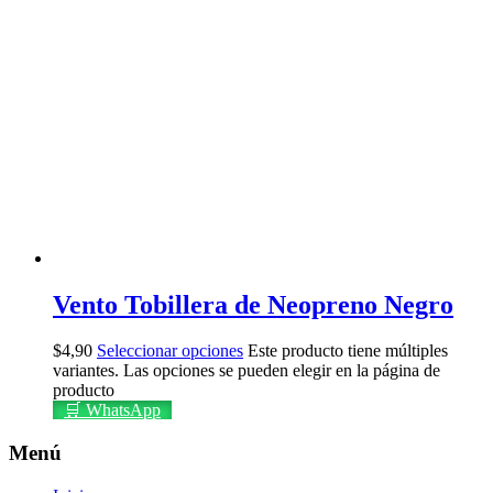
Vento Tobillera de Neopreno Negro
$
4,90
Seleccionar opciones
Este producto tiene múltiples
variantes. Las opciones se pueden elegir en la página de
producto
🛒 WhatsApp
Menú