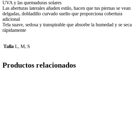
UVA y las quemaduras solares
Las aberturas laterales añaden estilo, hacen que tus piernas se vean
delgadas, dobladillo curvado suelto que proporciona cobertura
adicional
Tela suave, sedosa y transpirable que absorbe la humedad y se seca
rápidamente
Talla
L, M, S
Productos relacionados