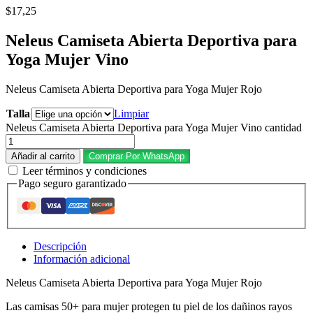
$
17,25
Neleus Camiseta Abierta Deportiva para
Yoga Mujer Vino
Neleus Camiseta Abierta Deportiva para Yoga Mujer Rojo
Talla
Limpiar
Neleus Camiseta Abierta Deportiva para Yoga Mujer Vino cantidad
Añadir al carrito
Comprar Por WhatsApp
Leer términos y condiciones
Pago seguro garantizado
Descripción
Información adicional
Neleus Camiseta Abierta Deportiva para Yoga Mujer Rojo
Las camisas 50+ para mujer protegen tu piel de los dañinos rayos