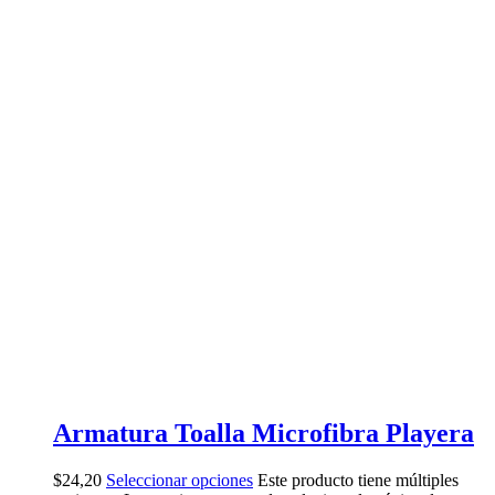
Armatura Toalla Microfibra Playera
$
24,20
Seleccionar opciones
Este producto tiene múltiples