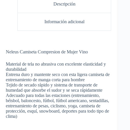
Descripción
Información adicional
Neleus Camiseta Compresion de Mujer Vino
Material de tela no abrasiva con excelente elasticidad y
durabilidad
Entrena duro y mantente seco con esta ligera camiseta de
entrenamiento de manga corta para hombre
Tejido de secado rápido y sistema de transporte de
humedad que absorbe el sudor y se seca rápidamente
Adecuado para todas las estaciones (entrenamiento,
béisbol, baloncesto, fútbol, fútbol americano, sentadillas,
entrenamiento de pesas, ciclismo, yoga, camiseta de
protección, esquí, snowboard, deportes para todo tipo de
clima)