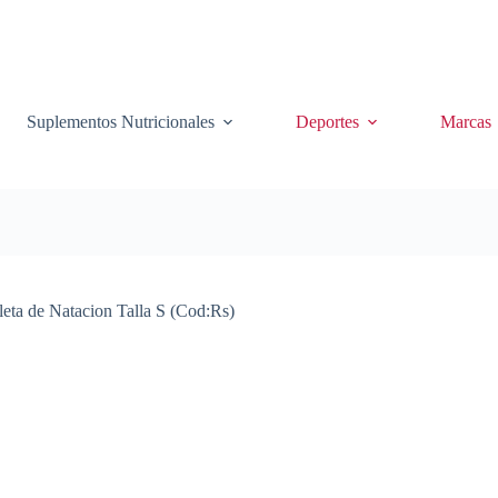
Suplementos Nutricionales
Deportes
Marcas
leta de Natacion Talla S (Cod:Rs)