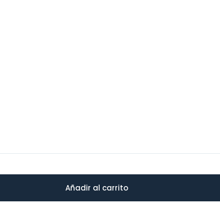
Añadir al carrito