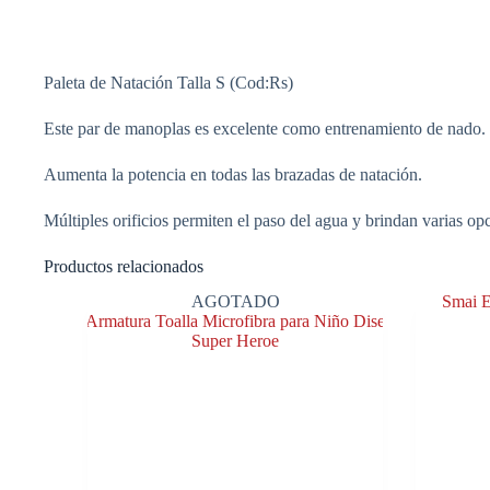
Paleta de Natación Talla S (Cod:Rs)
Este par de manoplas es excelente como entrenamiento de nado.
Aumenta la potencia en todas las brazadas de natación.
Múltiples orificios permiten el paso del agua y brindan varias op
Productos relacionados
AGOTADO