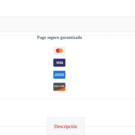
Pago seguro garantizado
Descripción