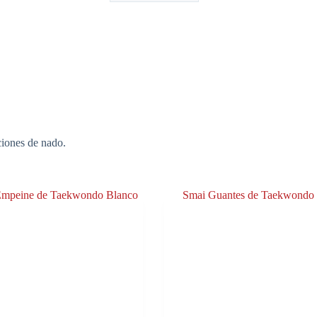
ciones de nado.