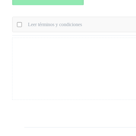
Leer términos y condiciones