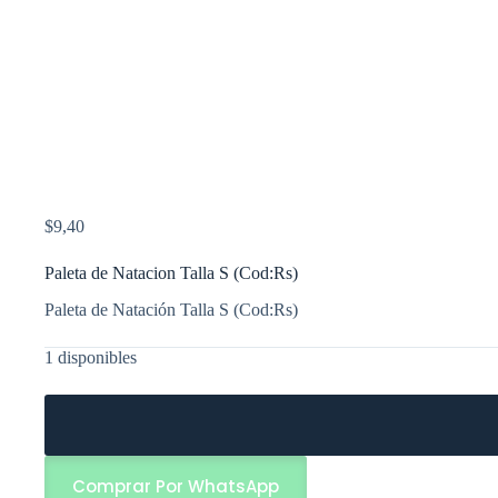
$
9,40
Paleta de Natacion Talla S (Cod:Rs)
Paleta de Natación Talla S (Cod:Rs)
1 disponibles
Comprar Por WhatsApp