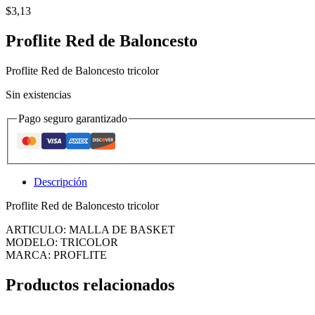
$
3,13
Proflite Red de Baloncesto
Proflite Red de Baloncesto tricolor
Sin existencias
Pago seguro garantizado
Descripción
Proflite Red de Baloncesto tricolor
ARTICULO: MALLA DE BASKET
MODELO: TRICOLOR
MARCA: PROFLITE
Productos relacionados