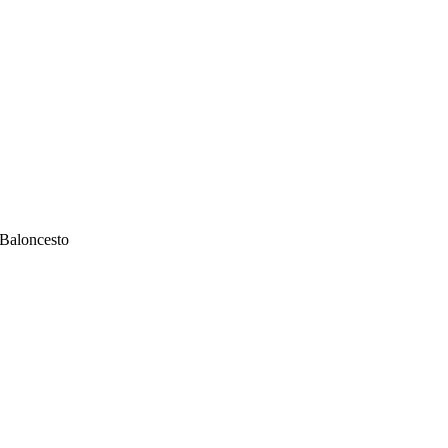
 Baloncesto