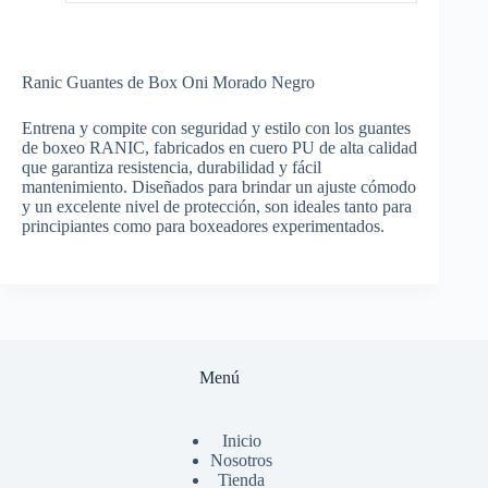
Ranic Guantes de Box Oni Morado Negro
Entrena y compite con seguridad y estilo con los guantes
de boxeo RANIC, fabricados en cuero PU de alta calidad
que garantiza resistencia, durabilidad y fácil
mantenimiento. Diseñados para brindar un ajuste cómodo
y un excelente nivel de protección, son ideales tanto para
principiantes como para boxeadores experimentados.
Menú
Inicio
Nosotros
Tienda