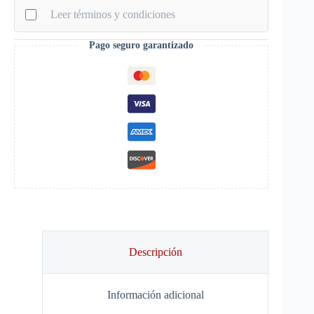
cantidad
Leer términos y condiciones
Pago seguro garantizado
Descripción
Información adicional