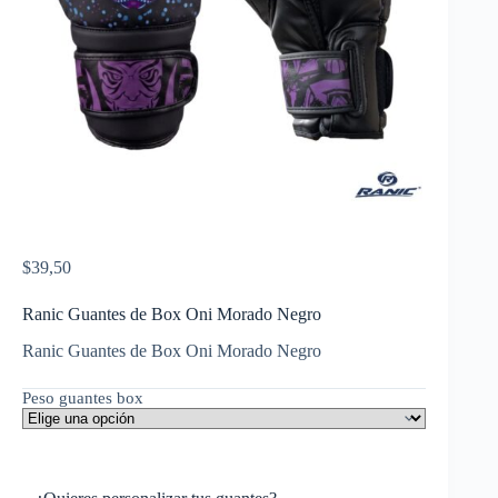
$
39,50
Ranic Guantes de Box Oni Morado Negro
Ranic Guantes de Box Oni Morado Negro
Peso guantes box