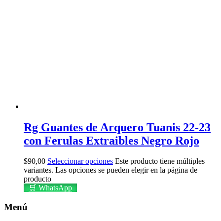
Rg Guantes de Arquero Tuanis 22-23
con Ferulas Extraibles Negro Rojo
$
90,00
Seleccionar opciones
Este producto tiene múltiples
variantes. Las opciones se pueden elegir en la página de
producto
🛒 WhatsApp
Menú