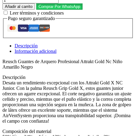
Añadir al carrito
Comprar Por WhatsApp
Leer términos y condiciones
Pago seguro garantizado
Descripción
Información adicional
Reusch Guantes de Arquero Profesional Attrakt Gold Nc Niño
Amarillo Negro
Descripción
Desata un rendimiento excepcional con los Attrakt Gold X NC
Junior. Con la palma Reusch Grip Gold X, estos guantes junior
ofrecen un agarre excepcional. El corte negativo garantiza un ajuste
ceñido y preciso, mientras que el puño elástico y la correa completa
proporcionan una sujeción segura en la muñeca. La zona de golpeo
de látex ofrece un excelente soporte, mientras que el sistema
AirVentSystem proporciona una transpirabilidad superior. ¡Domina
el campo con confianza!
Composición del material