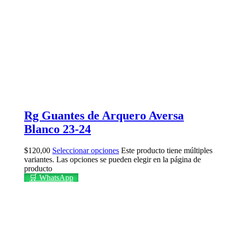
Rg Guantes de Arquero Aversa
Blanco 23-24
$
120,00
Seleccionar opciones
Este producto tiene múltiples
variantes. Las opciones se pueden elegir en la página de
producto
🛒 WhatsApp