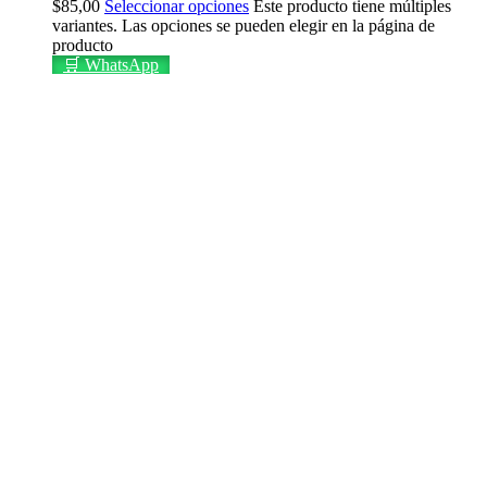
$
85,00
Seleccionar opciones
Este producto tiene múltiples
variantes. Las opciones se pueden elegir en la página de
producto
🛒 WhatsApp