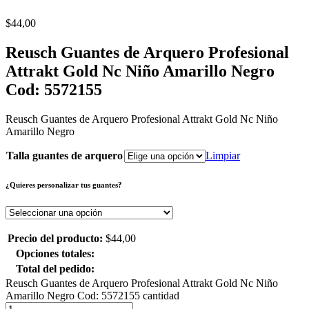
$
44,00
Reusch Guantes de Arquero Profesional
Attrakt Gold Nc Niño Amarillo Negro
Cod: 5572155
Reusch Guantes de Arquero Profesional Attrakt Gold Nc Niño
Amarillo Negro
Talla guantes de arquero
Limpiar
¿Quieres personalizar tus guantes?
Precio del producto:
$
44,00
Opciones totales:
Total del pedido:
Reusch Guantes de Arquero Profesional Attrakt Gold Nc Niño
Amarillo Negro Cod: 5572155 cantidad