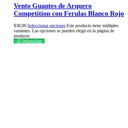
Vento Guantes de Arquero
Competition con Ferulas Blanco Rojo
$
38,00
Seleccionar opciones
Este producto tiene múltiples
variantes. Las opciones se pueden elegir en la página de
producto
🛒 WhatsApp