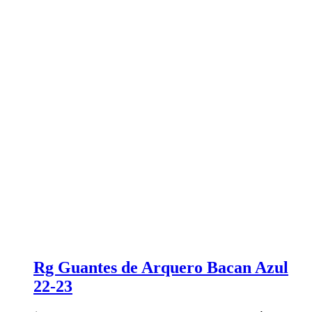
Rg Guantes de Arquero Bacan Azul
22-23