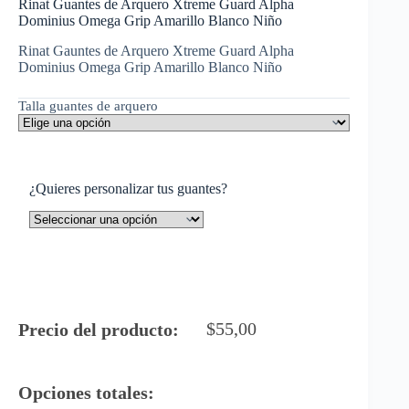
Rinat Guantes de Arquero Xtreme Guard Alpha
Dominius Omega Grip Amarillo Blanco Niño
Rinat Gauntes de Arquero Xtreme Guard Alpha
Dominius Omega Grip Amarillo Blanco Niño
Talla guantes de arquero
¿Quieres personalizar tus guantes?
$
55,00
Precio del producto:
Opciones totales: