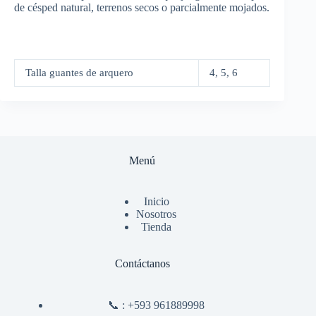
de césped natural, terrenos secos o parcialmente mojados.
Talla guantes de arquero
4, 5, 6
Menú
Inicio
Nosotros
Tienda
Contáctanos
📞 :
+593 961889998