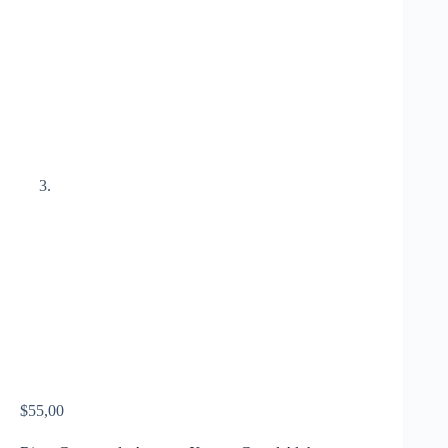
$
55,00