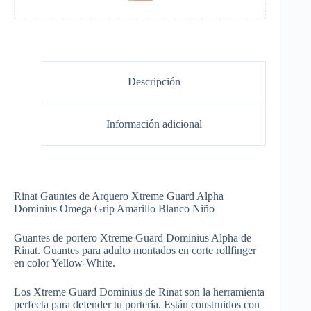
Descripción
Información adicional
Rinat Gauntes de Arquero Xtreme Guard Alpha
Dominius Omega Grip Amarillo Blanco Niño
Guantes de portero Xtreme Guard Dominius Alpha de
Rinat. Guantes para adulto montados en corte rollfinger
en color Yellow-White.
Los Xtreme Guard Dominius de Rinat son la herramienta
perfecta para defender tu portería. Están construidos con