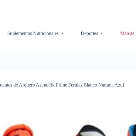
Suplementos Nutricionales
Deportes
Marcas
uantes de Arquero Asimetrik Prime Ferulas Blanco Naranja Azul