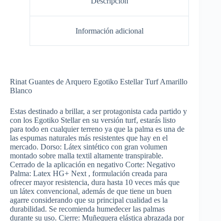
Descripción
Información adicional
Rinat Guantes de Arquero Egotiko Estellar Turf Amarillo
Blanco
Estas destinado a brillar, a ser protagonista cada partido y
con los Egotiko Stellar en su versión turf, estarás listo
para todo en cualquier terreno ya que la palma es una de
las espumas naturales más resistentes que hay en el
mercado. Dorso: Látex sintético con gran volumen
montado sobre malla textil altamente transpirable.
Cerrado de la aplicación en negativo Corte: Negativo
Palma: Latex HG+ Next , formulación creada para
ofrecer mayor resistencia, dura hasta 10 veces más que
un látex convencional, además de que tiene un buen
agarre considerando que su principal cualidad es la
durabilidad. Se recomienda humedecer las palmas
durante su uso. Cierre: Muñequera elástica abrazada por