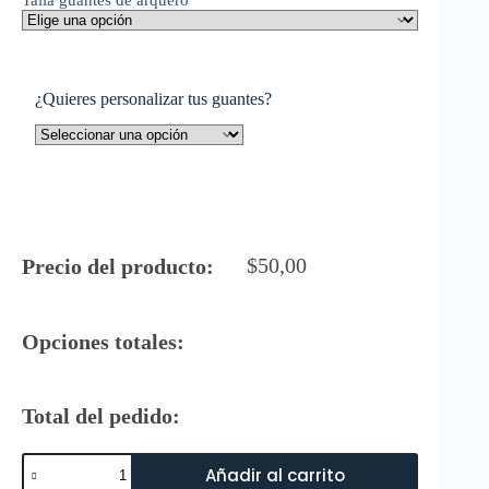
¿Quieres personalizar tus guantes?
$
50,00
Precio del producto:
Opciones totales:
Total del pedido:
Rinat
Añadir al carrito
Guantes