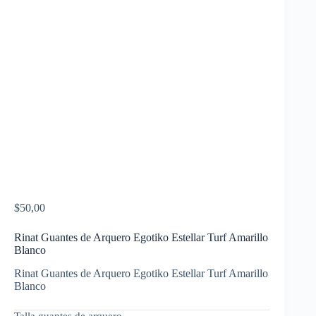
$
50,00
Rinat Guantes de Arquero Egotiko Estellar Turf Amarillo
Blanco
Rinat Guantes de Arquero Egotiko Estellar Turf Amarillo
Blanco
Talla guantes de arquero