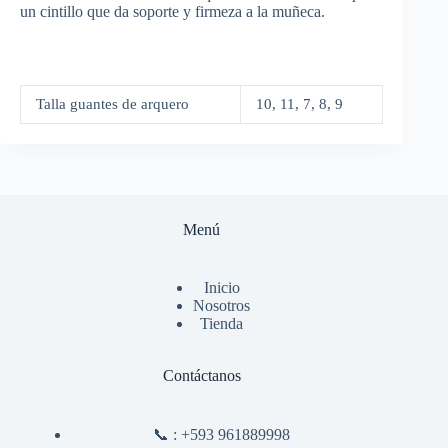
un cintillo que da soporte y firmeza a la muñeca.
Talla guantes de arquero
10, 11, 7, 8, 9
Menú
Inicio
Nosotros
Tienda
Contáctanos
📞 :
+593 961889998