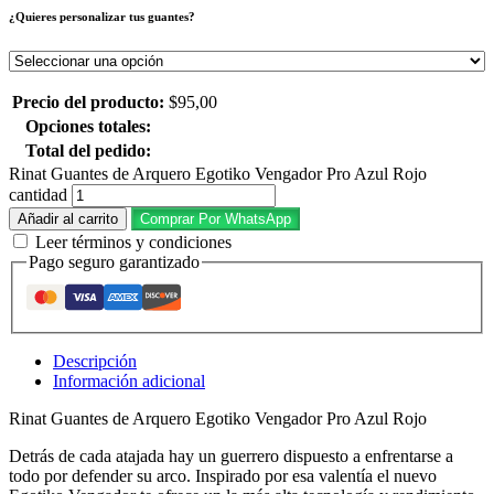
¿Quieres personalizar tus guantes?
Precio del producto:
$
95,00
Opciones totales:
Total del pedido:
Rinat Guantes de Arquero Egotiko Vengador Pro Azul Rojo
cantidad
Añadir al carrito
Comprar Por WhatsApp
Leer términos y condiciones
Pago seguro garantizado
Descripción
Información adicional
Rinat Guantes de Arquero Egotiko Vengador Pro Azul Rojo
Detrás de cada atajada hay un guerrero dispuesto a enfrentarse a
todo por defender su arco. Inspirado por esa valentía el nuevo