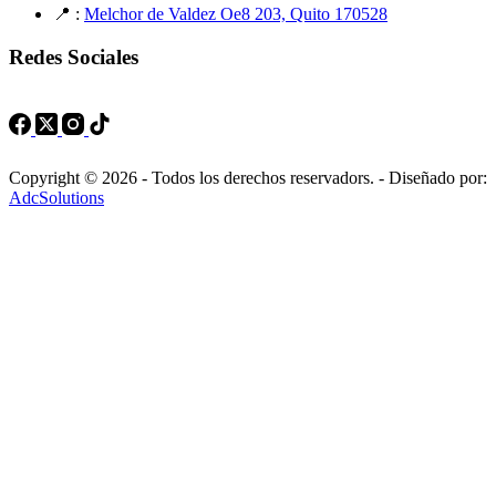
📍 :
Melchor de Valdez Oe8 203, Quito 170528
Redes Sociales
Copyright © 2026 - Todos los derechos reservadors. - Diseñado por:
AdcSolutions