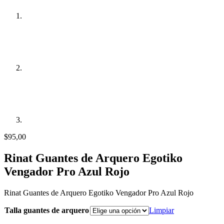
$
95,00
Rinat Guantes de Arquero Egotiko
Vengador Pro Azul Rojo
Rinat Guantes de Arquero Egotiko Vengador Pro Azul Rojo
Talla guantes de arquero
Limpiar