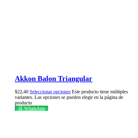
Akkon Balon Triangular
$
22,40
Seleccionar opciones
Este producto tiene múltiples
variantes. Las opciones se pueden elegir en la página de
producto
🛒 WhatsApp