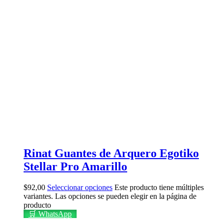
Rinat Guantes de Arquero Egotiko
Stellar Pro Amarillo
$
92,00
Seleccionar opciones
Este producto tiene múltiples
variantes. Las opciones se pueden elegir en la página de
producto
🛒 WhatsApp