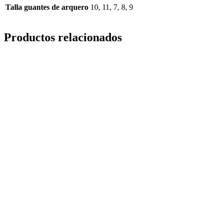
Talla guantes de arquero
10, 11, 7, 8, 9
Productos relacionados