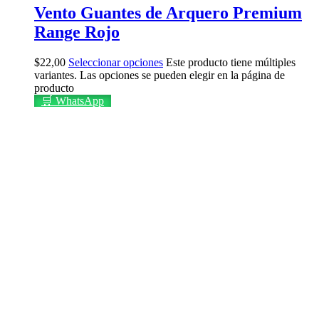
Vento Guantes de Arquero Premium
Range Rojo
$
22,00
Seleccionar opciones
Este producto tiene múltiples
variantes. Las opciones se pueden elegir en la página de
producto
🛒 WhatsApp