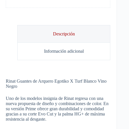
Descripción
Información adicional
Rinat Guantes de Arquero Egotiko X Turf Blanco Vino
Negro
Uno de los modelos insignia de Rinat regresa con una
nueva propuesta de diseño y combinaciones de color. En
su versión Prime ofrece gran durabilidad y comodidad
gracias a su corte Evo Cut y la palma HG+ de máxima
resistencia al desgaste.