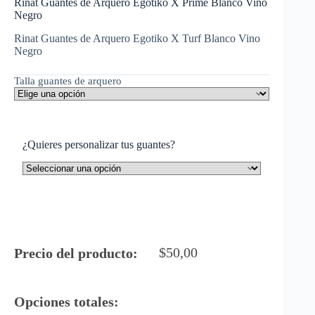
Rinat Guantes de Arquero Egotiko X Prime Blanco Vino
Negro
Rinat Guantes de Arquero Egotiko X Turf Blanco Vino
Negro
Talla guantes de arquero
¿Quieres personalizar tus guantes?
$
50,00
Precio del producto:
Opciones totales: