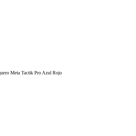
quero Meta Tactik Pro Azul Rojo