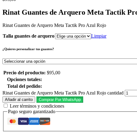
Rinat Guantes de Arquero Meta Tactik Pr
Rinat Guantes de Arquero Meta Tactik Pro Azul Rojo
Talla guantes de arquero
Limpiar
¿Quieres personalizar tus guantes?
Precio del producto:
$
95,00
Opciones totales:
Total del pedido:
Rinat Guantes de Arquero Meta Tactik Pro Azul Rojo cantidad
Añadir al carrito
Comprar Por WhatsApp
Leer términos y condiciones
Pago seguro garantizado