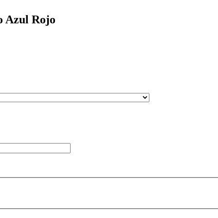
o Azul Rojo