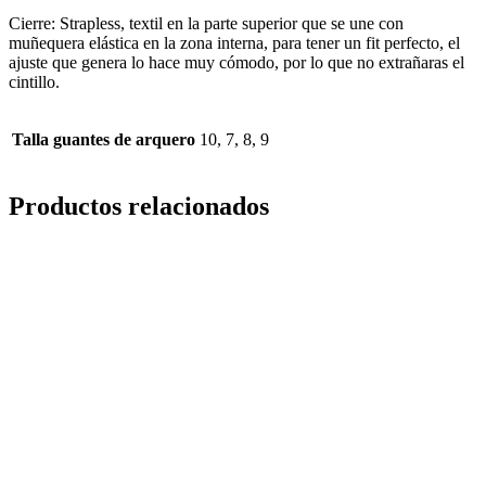
Cierre: Strapless, textil en la parte superior que se une con
muñequera elástica en la zona interna, para tener un fit perfecto, el
ajuste que genera lo hace muy cómodo, por lo que no extrañaras el
cintillo.
Talla guantes de arquero
10, 7, 8, 9
Productos relacionados