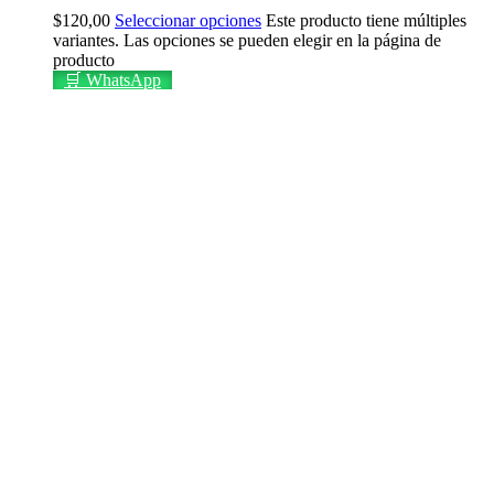
$
120,00
Seleccionar opciones
Este producto tiene múltiples
variantes. Las opciones se pueden elegir en la página de
producto
🛒 WhatsApp