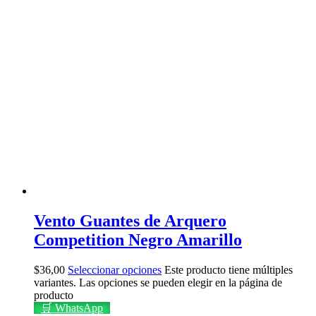
Vento Guantes de Arquero
Competition Negro Amarillo
$
36,00
Seleccionar opciones
Este producto tiene múltiples
variantes. Las opciones se pueden elegir en la página de
producto
🛒 WhatsApp