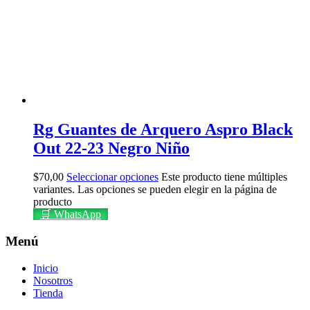
Rg Guantes de Arquero Aspro Black
Out 22-23 Negro Niño
$
70,00
Seleccionar opciones
Este producto tiene múltiples
variantes. Las opciones se pueden elegir en la página de
producto
🛒 WhatsApp
Menú
Inicio
Nosotros
Tienda