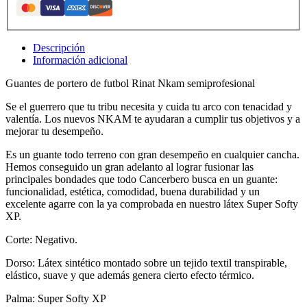
Descripción
Información adicional
Guantes de portero de futbol Rinat Nkam semiprofesional
Se el guerrero que tu tribu necesita y cuida tu arco con tenacidad y
valentía. Los nuevos NKAM te ayudaran a cumplir tus objetivos y a
mejorar tu desempeño.
Es un guante todo terreno con gran desempeño en cualquier cancha.
Hemos conseguido un gran adelanto al lograr fusionar las
principales bondades que todo Cancerbero busca en un guante:
funcionalidad, estética, comodidad, buena durabilidad y un
excelente agarre con la ya comprobada en nuestro látex Super Softy
XP.
Corte: Negativo.
Dorso: Látex sintético montado sobre un tejido textil transpirable,
elástico, suave y que además genera cierto efecto térmico.
Palma: Super Softy XP