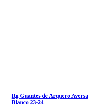
Rg Guantes de Arquero Aversa
Blanco 23-24