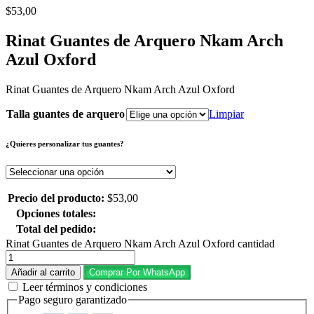
$
53,00
Rinat Guantes de Arquero Nkam Arch
Azul Oxford
Rinat Guantes de Arquero Nkam Arch Azul Oxford
Talla guantes de arquero
Limpiar
¿Quieres personalizar tus guantes?
Precio del producto:
$
53,00
Opciones totales:
Total del pedido:
Rinat Guantes de Arquero Nkam Arch Azul Oxford cantidad
Añadir al carrito
Comprar Por WhatsApp
Leer términos y condiciones
Pago seguro garantizado