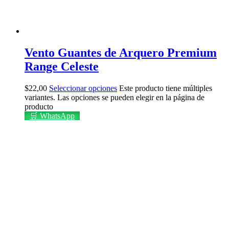
Vento Guantes de Arquero Premium
Range Celeste
$
22,00
Seleccionar opciones
Este producto tiene múltiples
variantes. Las opciones se pueden elegir en la página de
producto
🛒 WhatsApp