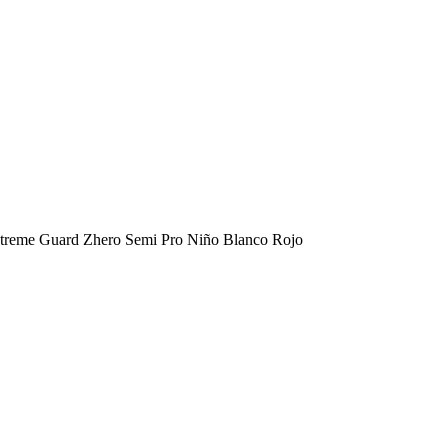
Xtreme Guard Zhero Semi Pro Niño Blanco Rojo