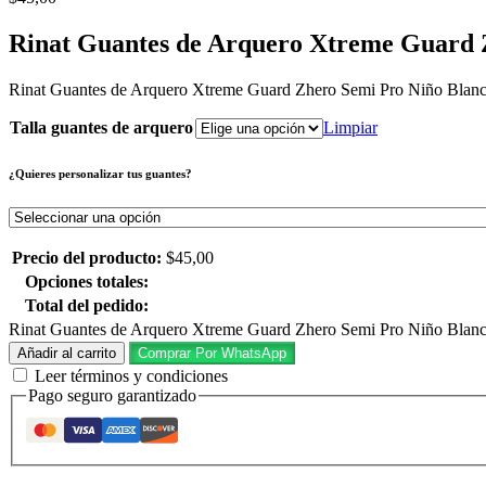
Rinat Guantes de Arquero Xtreme Guard 
Rinat Guantes de Arquero Xtreme Guard Zhero Semi Pro Niño Blan
Talla guantes de arquero
Limpiar
¿Quieres personalizar tus guantes?
Precio del producto:
$
45,00
Opciones totales:
Total del pedido:
Rinat Guantes de Arquero Xtreme Guard Zhero Semi Pro Niño Blanc
Añadir al carrito
Comprar Por WhatsApp
Leer términos y condiciones
Pago seguro garantizado