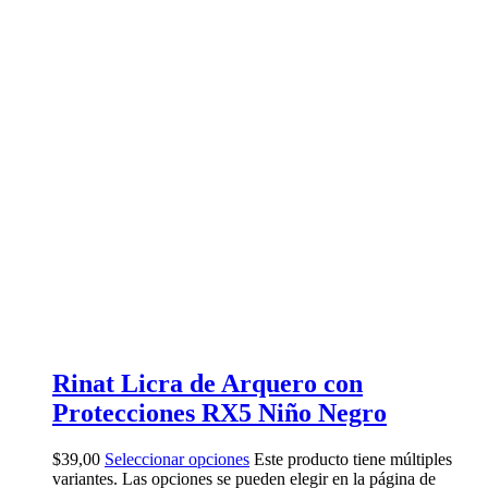
Rinat Licra de Arquero con
Protecciones RX5 Niño Negro
$
39,00
Seleccionar opciones
Este producto tiene múltiples
variantes. Las opciones se pueden elegir en la página de