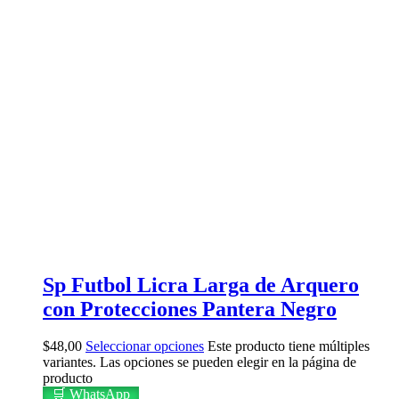
Sp Futbol Licra Larga de Arquero
con Protecciones Pantera Negro
$
48,00
Seleccionar opciones
Este producto tiene múltiples
variantes. Las opciones se pueden elegir en la página de
producto
🛒 WhatsApp