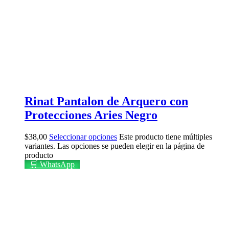
Rinat Pantalon de Arquero con
Protecciones Aries Negro
$
38,00
Seleccionar opciones
Este producto tiene múltiples
variantes. Las opciones se pueden elegir en la página de
producto
🛒 WhatsApp