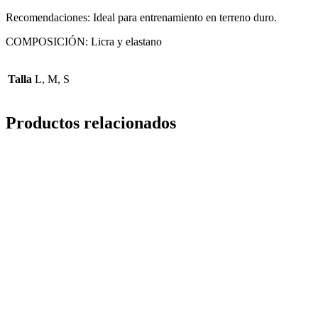
Recomendaciones: Ideal para entrenamiento en terreno duro.
COMPOSICIÓN: Licra y elastano
Talla
L, M, S
Productos relacionados