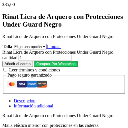
$
35,00
Rinat Licra de Arquero con Protecciones
Under Guard Negro
Rinat Licra de Arquero con Protecciones Under Guard Negro
Talla
Limpiar
Rinat Licra de Arquero con Protecciones Under Guard Negro
cantidad
Añadir al carrito
Comprar Por WhatsApp
Leer términos y condiciones
Pago seguro garantizado
Descripción
Información adicional
Rinat Licra de Arquero con Protecciones Under Guard Negro
Malla elástica interior con protecciones en las caderas.