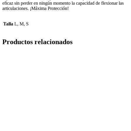
eficaz sin perder en ningún momento la capacidad de flexionar las
articulaciones. ¡Máxima Protección!
Talla
L, M, S
Productos relacionados