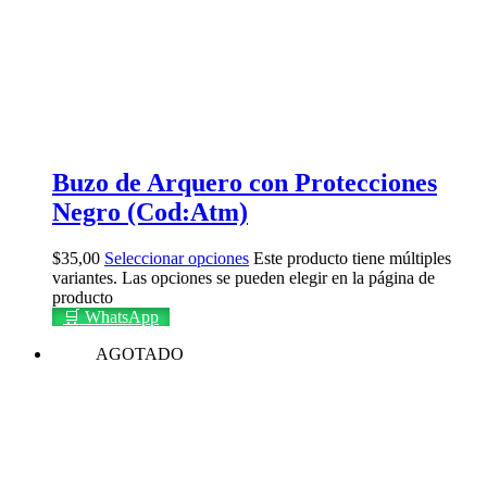
Buzo de Arquero con Protecciones
Negro (Cod:Atm)
$
35,00
Seleccionar opciones
Este producto tiene múltiples
variantes. Las opciones se pueden elegir en la página de
producto
🛒 WhatsApp
AGOTADO