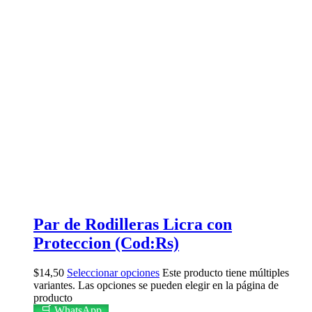
Par de Rodilleras Licra con
Proteccion (Cod:Rs)
$
14,50
Seleccionar opciones
Este producto tiene múltiples
variantes. Las opciones se pueden elegir en la página de
producto
🛒 WhatsApp