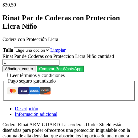
$
30,50
Rinat Par de Coderas con Proteccion
Licra Niño
Codera con Protección Licra
Talla
Limpiar
Rinat Par de Coderas con Proteccion Licra Niño cantidad
Añadir al carrito
Comprar Por WhatsApp
Leer términos y condiciones
Pago seguro garantizado
Descripción
Información adicional
Codera Rinat ARM GUARD Las coderas Under Shield están
diseñadas para poder ofrecernos una protección inigualable con la
espuma de alta densidad que absorbe los impactos de una manera