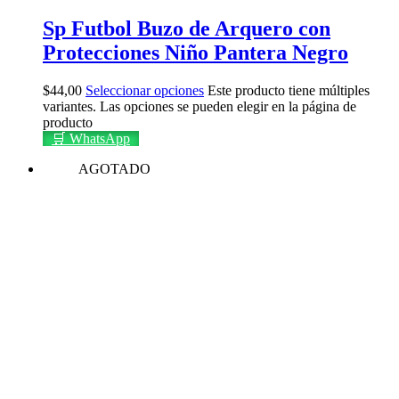
Sp Futbol Buzo de Arquero con
Protecciones Niño Pantera Negro
$
44,00
Seleccionar opciones
Este producto tiene múltiples
variantes. Las opciones se pueden elegir en la página de
producto
🛒 WhatsApp
AGOTADO