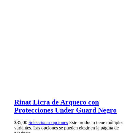
Rinat Licra de Arquero con
Protecciones Under Guard Negro
$
35,00
Seleccionar opciones
Este producto tiene múltiples
variantes. Las opciones se pueden elegir en la página de