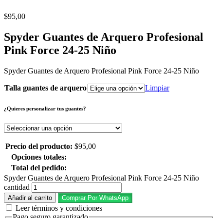
$
95,00
Spyder Guantes de Arquero Profesional
Pink Force 24-25 Niño
Spyder Guantes de Arquero Profesional Pink Force 24-25 Niño
Talla guantes de arquero
Limpiar
¿Quieres personalizar tus guantes?
Precio del producto:
$
95,00
Opciones totales:
Total del pedido:
Spyder Guantes de Arquero Profesional Pink Force 24-25 Niño
cantidad
Añadir al carrito
Comprar Por WhatsApp
Leer términos y condiciones
Pago seguro garantizado