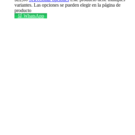
variantes. Las opciones se pueden elegir en la página de
producto
🛒 WhatsApp