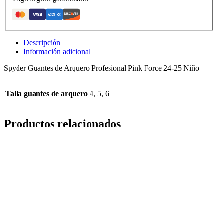
Descripción
Información adicional
Spyder Guantes de Arquero Profesional Pink Force 24-25 Niño
Talla guantes de arquero
4, 5, 6
Productos relacionados