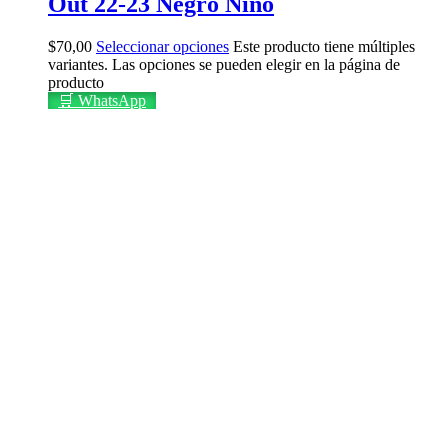
Out 22-23 Negro Niño
$
70,00
Seleccionar opciones
Este producto tiene múltiples
variantes. Las opciones se pueden elegir en la página de
producto
🛒 WhatsApp