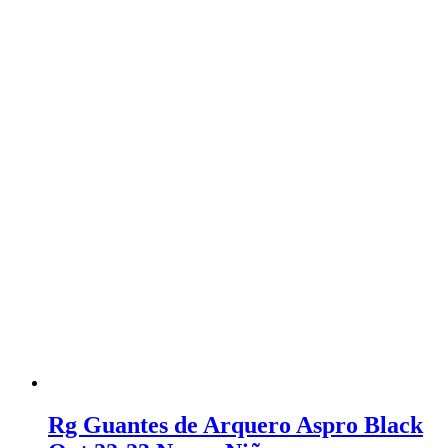
Rg Guantes de Arquero Aspro Black