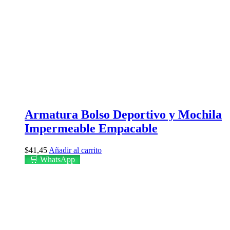
Armatura Bolso Deportivo y Mochila
Impermeable Empacable
$
41,45
Añadir al carrito
🛒 WhatsApp