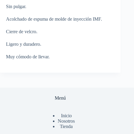
Sin pulgar.
Acolchado de espuma de molde de inyección IMF.
Cierre de velcro.
Ligero y duradero.
Muy cómodo de llevar.
Menú
Inicio
Nosotros
Tienda