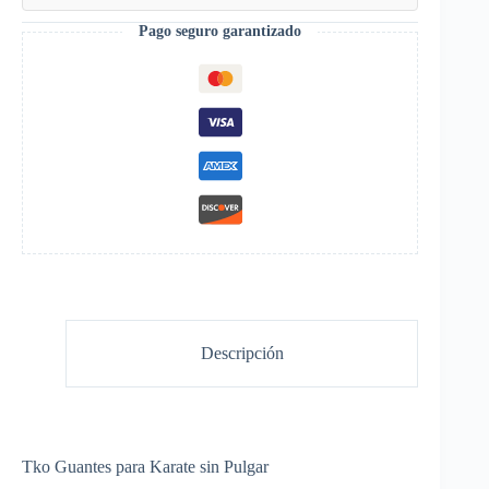
Pago seguro garantizado
Descripción
Tko Guantes para Karate sin Pulgar