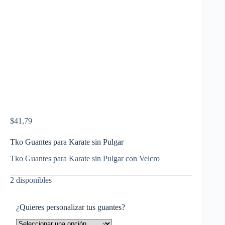
$
41,79
Tko Guantes para Karate sin Pulgar
Tko Guantes para Karate sin Pulgar con Velcro
2 disponibles
¿Quieres personalizar tus guantes?