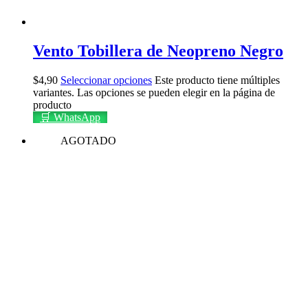
Vento Tobillera de Neopreno Negro
$
4,90
Seleccionar opciones
Este producto tiene múltiples
variantes. Las opciones se pueden elegir en la página de
producto
🛒 WhatsApp
AGOTADO