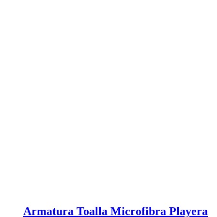
Armatura Toalla Microfibra Playera