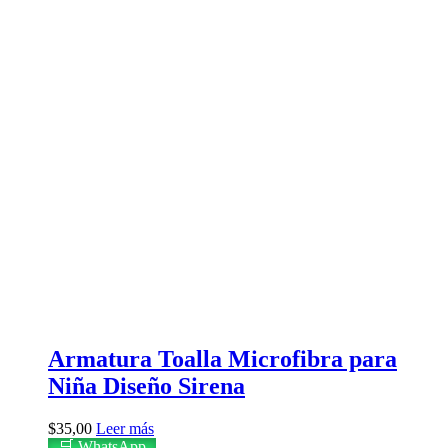
Armatura Toalla Microfibra para
Niña Diseño Sirena
$
35,00
Leer más
🛒 WhatsApp