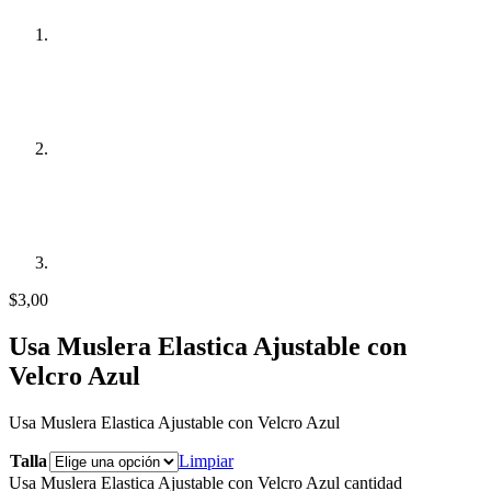
$
3,00
Usa Muslera Elastica Ajustable con
Velcro Azul
Usa Muslera Elastica Ajustable con Velcro Azul
Talla
Limpiar
Usa Muslera Elastica Ajustable con Velcro Azul cantidad