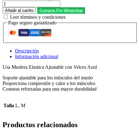
Añadir al carrito
Comprar Por WhatsApp
Leer términos y condiciones
Pago seguro garantizado
Descripción
Información adicional
Usa Muslera Elastica Ajustable con Velcro Azul
Soporte ajustable para los músculos del muslo
Proporciona compresión y calor a los músculos
Costuras reforzadas para una mayor durabilidad
Talla
L, M
Productos relacionados