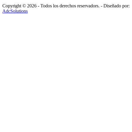
Copyright © 2026 - Todos los derechos reservadors. - Diseñado por:
AdcSolutions