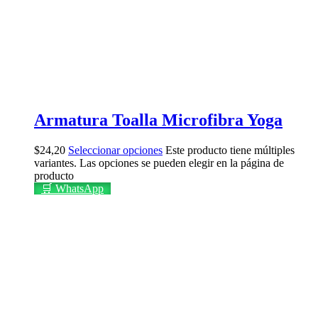
Armatura Toalla Microfibra Yoga
$
24,20
Seleccionar opciones
Este producto tiene múltiples
variantes. Las opciones se pueden elegir en la página de
producto
🛒 WhatsApp