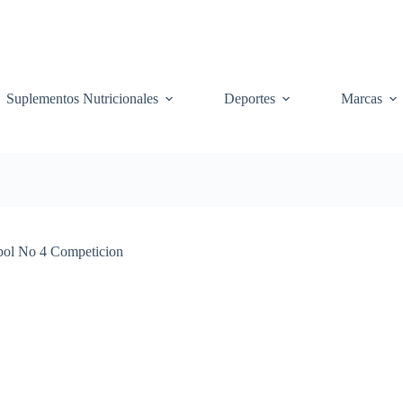
Suplementos Nutricionales
Deportes
Marcas
bol No 4 Competicion