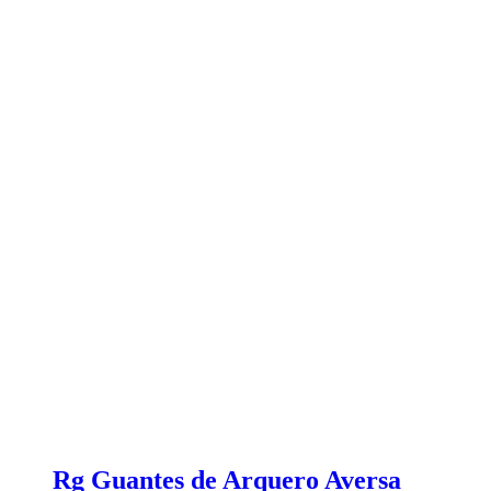
Rg Guantes de Arquero Aversa