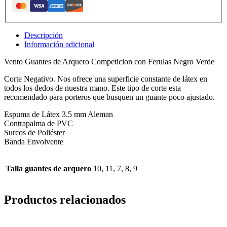
Descripción
Información adicional
Vento Guantes de Arquero Competicion con Ferulas Negro Verde
Corte Negativo. Nos ofrece una superficie constante de látex en
todos los dedos de nuestra mano. Este tipo de corte esta
recomendado para porteros que busquen un guante poco ajustado.
Espuma de Látex 3.5 mm Aleman
Contrapalma de PVC
Surcos de Poliéster
Banda Envolvente
Talla guantes de arquero
10, 11, 7, 8, 9
Productos relacionados