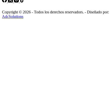
Copyright © 2026 - Todos los derechos reservadors. - Diseñado por:
AdcSolutions