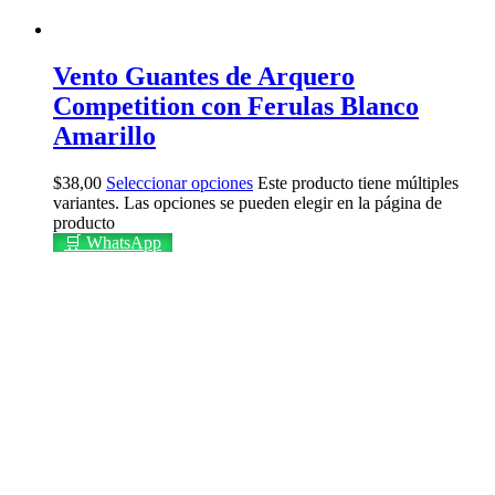
Vento Guantes de Arquero
Competition con Ferulas Blanco
Amarillo
$
38,00
Seleccionar opciones
Este producto tiene múltiples
variantes. Las opciones se pueden elegir en la página de
producto
🛒 WhatsApp