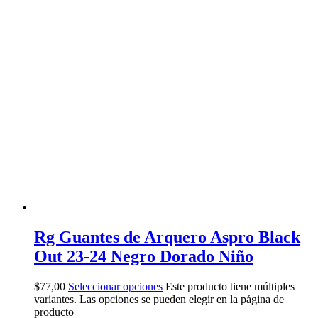
Rg Guantes de Arquero Aspro Black
Out 23-24 Negro Dorado Niño
$
77,00
Seleccionar opciones
Este producto tiene múltiples
variantes. Las opciones se pueden elegir en la página de
producto