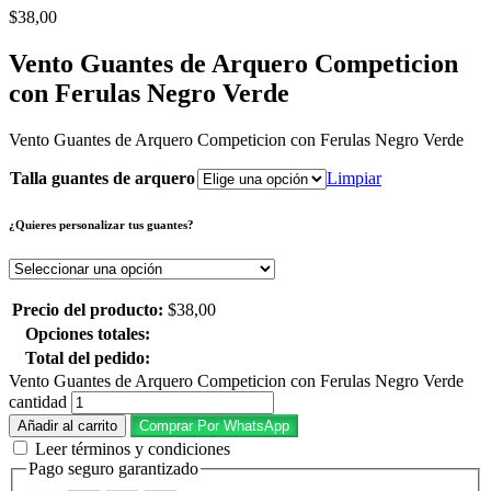
$
38,00
Vento Guantes de Arquero Competicion
con Ferulas Negro Verde
Vento Guantes de Arquero Competicion con Ferulas Negro Verde
Talla guantes de arquero
Limpiar
¿Quieres personalizar tus guantes?
Precio del producto:
$
38,00
Opciones totales:
Total del pedido:
Vento Guantes de Arquero Competicion con Ferulas Negro Verde
cantidad
Añadir al carrito
Comprar Por WhatsApp
Leer términos y condiciones
Pago seguro garantizado