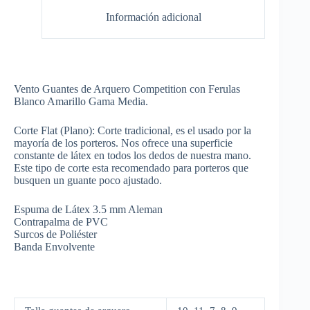
Información adicional
Vento Guantes de Arquero Competition con Ferulas
Blanco Amarillo Gama Media.
Corte Flat (Plano): Corte tradicional, es el usado por la
mayoría de los porteros. Nos ofrece una superficie
constante de látex en todos los dedos de nuestra mano.
Este tipo de corte esta recomendado para porteros que
busquen un guante poco ajustado.
Espuma de Látex 3.5 mm Aleman
Contrapalma de PVC
Surcos de Poliéster
Banda Envolvente