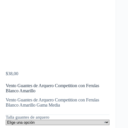
$
38,00
Vento Guantes de Arquero Competition con Ferulas
Blanco Amarillo
Vento Guantes de Arquero Competition con Ferulas
Blanco Amarillo Gama Media
Talla guantes de arquero