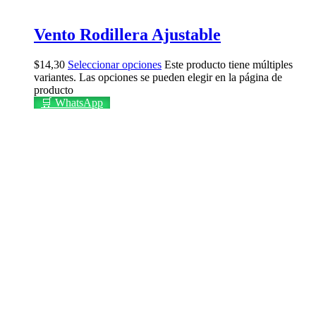
Vento Rodillera Ajustable
$
14,30
Seleccionar opciones
Este producto tiene múltiples
variantes. Las opciones se pueden elegir en la página de
producto
🛒 WhatsApp