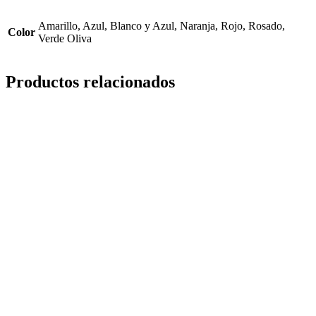
Amarillo, Azul, Blanco y Azul, Naranja, Rojo, Rosado,
Color
Verde Oliva
Productos relacionados