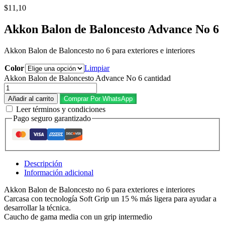
$
11,10
Akkon Balon de Baloncesto Advance No 6
Akkon Balon de Baloncesto no 6 para exteriores e interiores
Color
Limpiar
Akkon Balon de Baloncesto Advance No 6 cantidad
Añadir al carrito
Comprar Por WhatsApp
Leer términos y condiciones
Pago seguro garantizado
Descripción
Información adicional
Akkon Balon de Baloncesto no 6 para exteriores e interiores
Carcasa con tecnología Soft Grip un 15 % más ligera para ayudar a
desarrollar la técnica.
Caucho de gama media con un grip intermedio