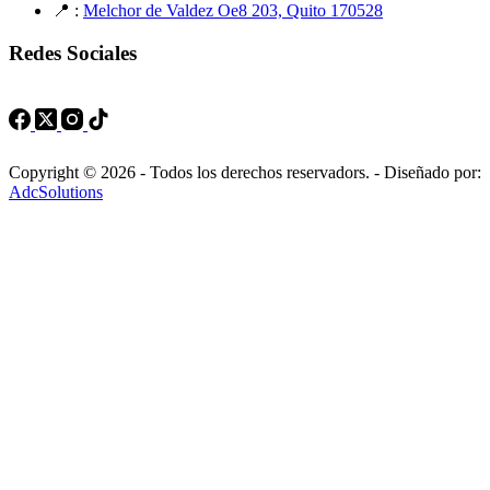
📍 :
Melchor de Valdez Oe8 203, Quito 170528
Redes Sociales
Copyright © 2026 - Todos los derechos reservadors. - Diseñado por:
AdcSolutions