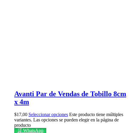
Avanti Par de Vendas de Tobillo 8cm
x 4m
$
17,00
Seleccionar opciones
Este producto tiene múltiples
variantes. Las opciones se pueden elegir en la página de
producto
🛒 WhatsApp